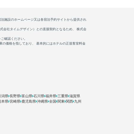
新潟県
長野県
富山県
石川県
福井県
三重県
滋賀県
熊本県
宮崎県
鹿児島県
沖縄県
全国
関東
関西
九州