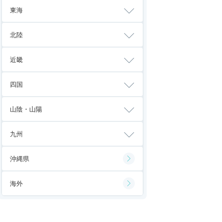
東海
北陸
近畿
四国
山陰・山陽
九州
沖縄県
海外