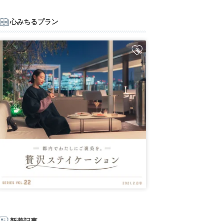
心みちるプラン