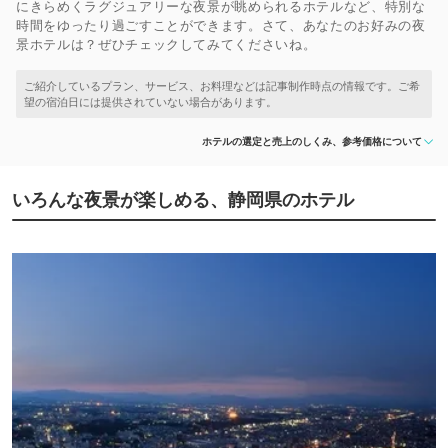
にきらめくラグジュアリーな夜景が眺められるホテルなど、特別な
時間をゆったり過ごすことができます。さて、あなたのお好みの夜
景ホテルは？ぜひチェックしてみてくださいね。
ホテルの選定と売上のしくみ、参考価格について
いろんな夜景が楽しめる、静岡県のホテル