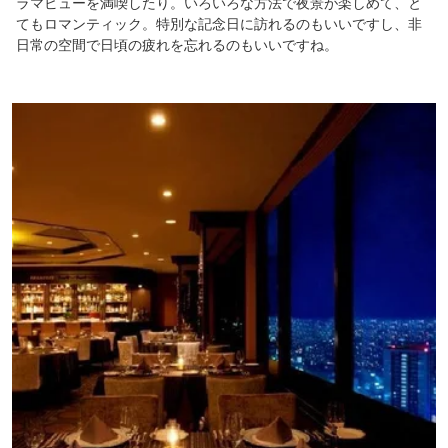
ラマビューを満喫したり。いろいろな方法で夜景が楽しめて、と
てもロマンティック。特別な記念日に訪れるのもいいですし、非
日常の空間で日頃の疲れを忘れるのもいいですね。