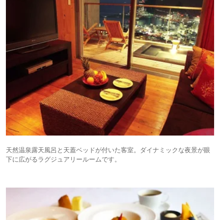
天然温泉露天風呂と天蓋ベッドが付いた客室。ダイナミックな夜景が眼
下に広がるラグジュアリールームです。