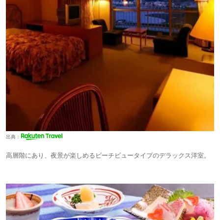
出典：
高層階にあり、夜景が楽しめるビーチビュータイプのデラックス洋室。