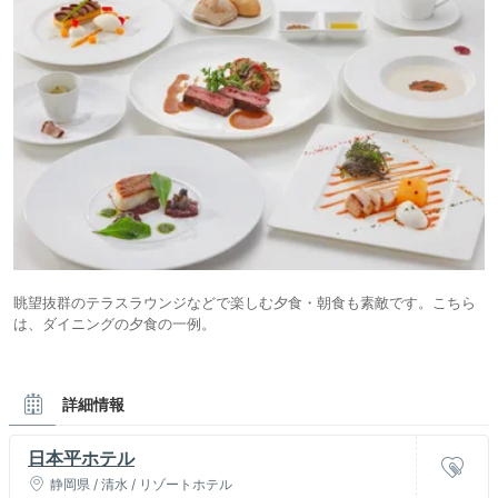
眺望抜群のテラスラウンジなどで楽しむ夕食・朝食も素敵です。こちら
は、ダイニングの夕食の一例。
詳細情報
日本平ホテル
静岡県 / 清水 / リゾートホテル