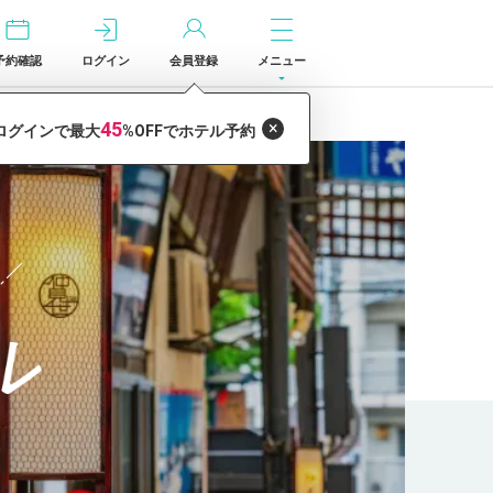
予約確認
ログイン
会員登録
メニュー