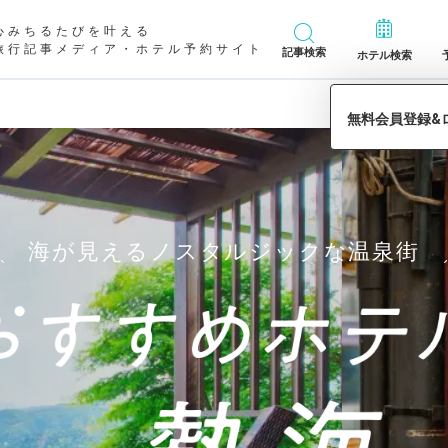
心みちるたびを叶える
旅行記事メディア・ホテル予約サイト
記事検索
ホテル検索
海が見えるノスタルジックな温泉街