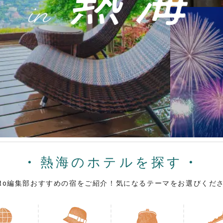
熱海のホテルを探す
otto編集部おすすめの宿をご紹介！気になるテーマをお選びくだ