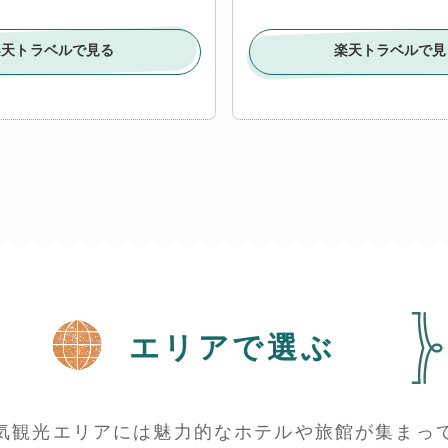
楽天トラベルで見る
楽天トラベルで見
エリアで選ぶ
気観光エリアには魅力的なホテルや旅館が集まっ