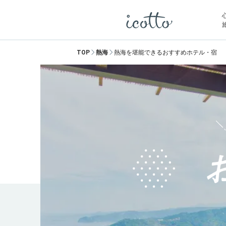
TOP
熱海
熱海を堪能できるおすすめホテル・宿