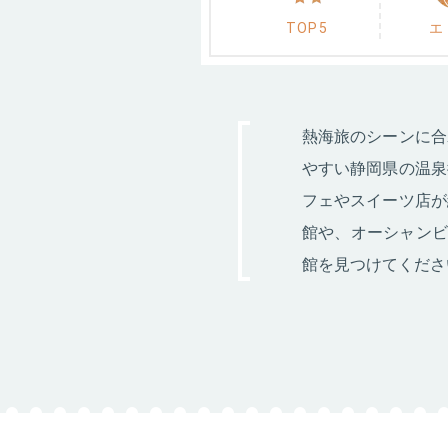
TOP5
エ
熱海旅のシーンに合
やすい静岡県の温泉
フェやスイーツ店が
館や、オーシャンビ
館を見つけてくださ