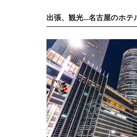
出張、観光…名古屋のホテ