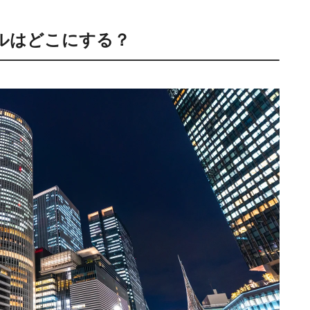
ルはどこにする？