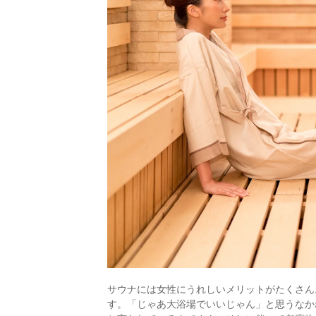
サウナには女性にうれしいメリットがたくさん
す。「じゃあ大浴場でいいじゃん」と思うなか