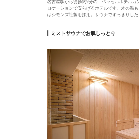
名古屋駅から徒歩約9分の「ベッセルホテルカ
ロケーションで安らげるホテルです。木の温も
はシモンズ社製を採用。サウナですっきりした
ミストサウナでお肌しっとり