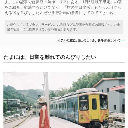
よ。この記事では伊豆・熱海エリアにある「1日5組以下限定」の宿
をご紹介。宿泊するだけでなく、「旅の非日常感」もたっぷり味わ
える宿を選びました♪ ぜひ旅行計画の参考にしてみて下さいね。
ホテルの選定と売上のしくみ、参考価格について
たまには、日常を離れてのんびりしたい