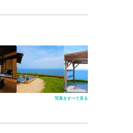
写真をすべて見る