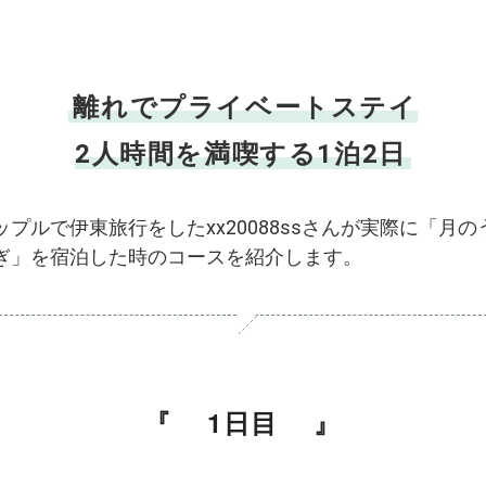
離れでプライベートステイ
2人時間を満喫する1泊2日
ップルで伊東旅行をしたxx20088ssさんが実際に「月の
ぎ」を宿泊した時のコースを紹介します。
1日目