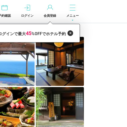
予約確認
ログイン
会員登録
メニュー