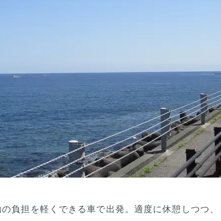
動の負担を軽くできる車で出発。適度に休憩しつつ、