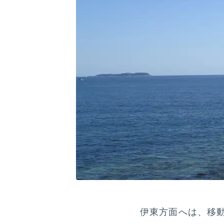
伊東方面へは、移