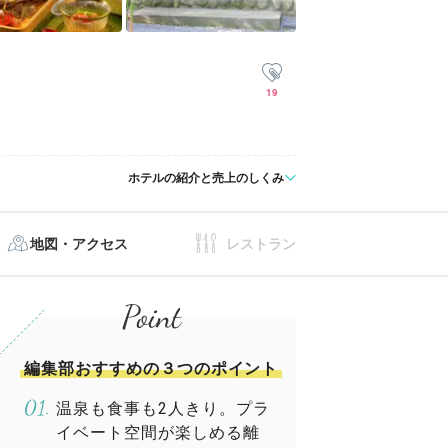
19
ホテルの紹介と売上のしくみ
地図・アクセス
レストラン
編集部おすすめの３つのポイント
温泉も食事も2人きり。プラ
イベート空間が楽しめる離