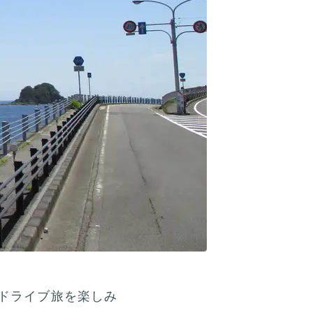
ドライブ旅を楽しみ