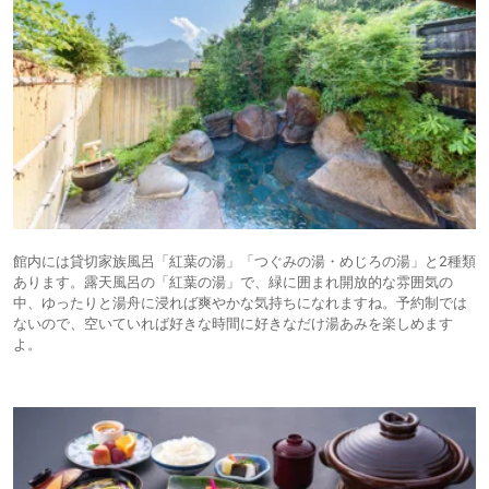
館内には貸切家族風呂「紅葉の湯」「つぐみの湯・めじろの湯」と2種類
あります。露天風呂の「紅葉の湯」で、緑に囲まれ開放的な雰囲気の
中、ゆったりと湯舟に浸れば爽やかな気持ちになれますね。予約制では
ないので、空いていれば好きな時間に好きなだけ湯あみを楽しめます
よ。