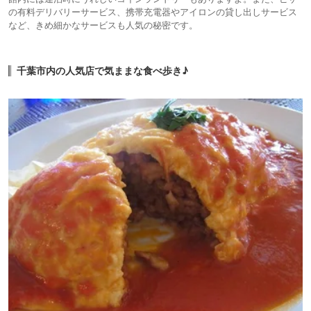
の有料デリバリーサービス、携帯充電器やアイロンの貸し出しサービス
など、きめ細かなサービスも人気の秘密です。
千葉市内の人気店で気ままな食べ歩き♪