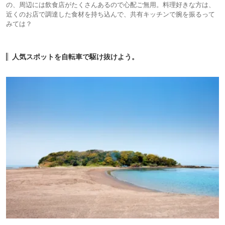
の、周辺には飲食店がたくさんあるので心配ご無用。料理好きな方は、
近くのお店で調達した食材を持ち込んで、共有キッチンで腕を振るって
みては？
人気スポットを自転車で駆け抜けよう。