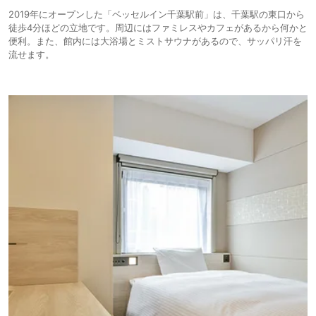
2019年にオープンした「ベッセルイン千葉駅前」は、千葉駅の東口から
徒歩4分ほどの立地です。周辺にはファミレスやカフェがあるから何かと
便利。また、館内には大浴場とミストサウナがあるので、サッパリ汗を
流せます。