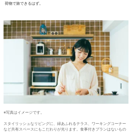
荷物で旅できるはず。
※写真はイメージです。
スタイリッシュなリビングに、緑あふれるテラス、ワーキングコーナー
など共有スペースにもこだわりが光ります。食事付きプランはないもの