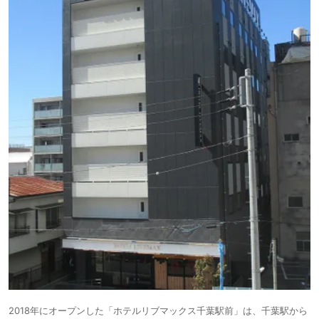
2018年にオープンした「ホテルリブマックス千葉駅前」は、千葉駅から