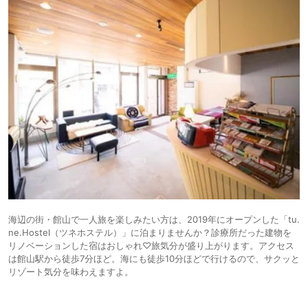
海辺の街・館山で一人旅を楽しみたい方は、2019年にオープンした「tu.
ne.Hostel（ツネホステル）」に泊まりませんか？診療所だった建物を
リノベーションした宿はおしゃれ♡旅気分が盛り上がります。アクセス
は館山駅から徒歩7分ほど。海にも徒歩10分ほどで行けるので、サクッと
リゾート気分を味わえますよ。