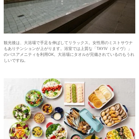
観光後は、大浴場で手足を伸ばしてリラックス。女性用のミストサウナ
もありテンションが上がります。浴室では上質な「TAYIV（タイヴ）」
のバスアメニティを利用OK。大浴場にタオルが完備されているのもうれ
しいですね。