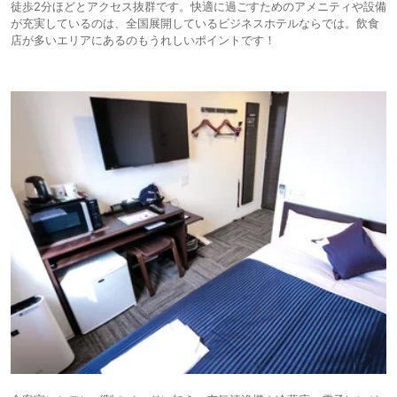
徒歩2分ほどとアクセス抜群です。快適に過ごすためのアメニティや設備
が充実しているのは、全国展開しているビジネスホテルならでは。飲食
店が多いエリアにあるのもうれしいポイントです！