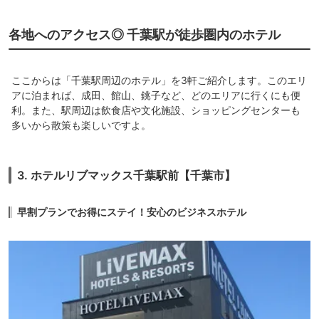
各地へのアクセス◎ 千葉駅が徒歩圏内のホテル
ここからは「千葉駅周辺のホテル」を3軒ご紹介します。このエリ
アに泊まれば、成田、館山、銚子など、どのエリアに行くにも便
利。また、駅周辺は飲食店や文化施設、ショッピングセンターも
多いから散策も楽しいですよ。
3. ホテルリブマックス千葉駅前【千葉市】
早割プランでお得にステイ！安心のビジネスホテル