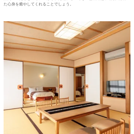
た心身を癒やしてくれることでしょう。