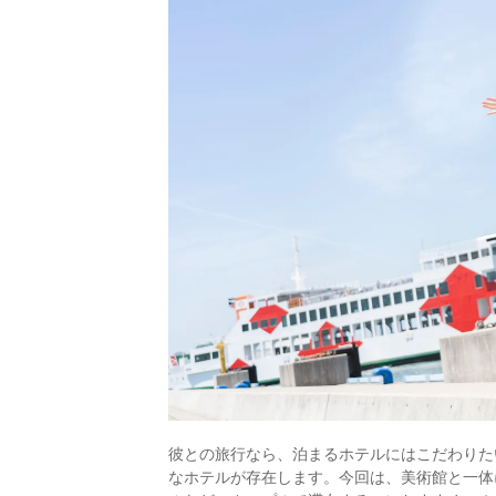
彼との旅行なら、泊まるホテルにはこだわりた
なホテルが存在します。今回は、美術館と一体