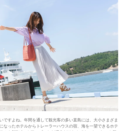
いですよね。年間を通して観光客の多い直島には、大小さまざま
になったホテルからトレーラーハウスの宿、海を一望できるホテ