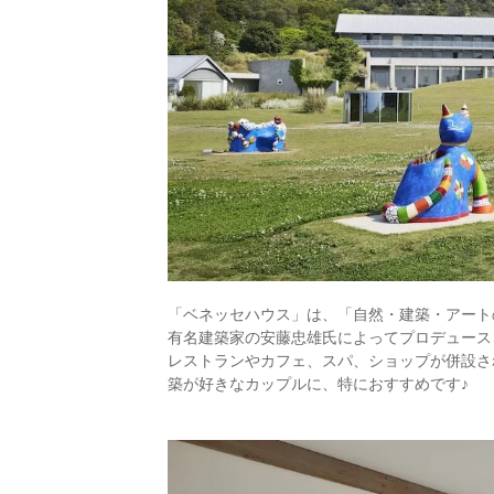
「ベネッセハウス」は、「自然・建築・アート
有名建築家の安藤忠雄氏によってプロデュース
レストランやカフェ、スパ、ショップが併設さ
築が好きなカップルに、特におすすめです♪