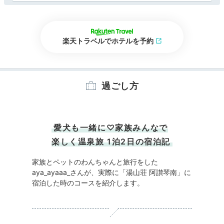
楽天トラベルでホテルを予約
過ごし方
愛犬も一緒に♡家族みんなで
楽しく温泉旅 1泊2日の宿泊記
家族とペットのわんちゃんと旅行をした
aya_ayaaa_さんが、実際に「湯山荘 阿讃琴南」に
宿泊した時のコースを紹介します。