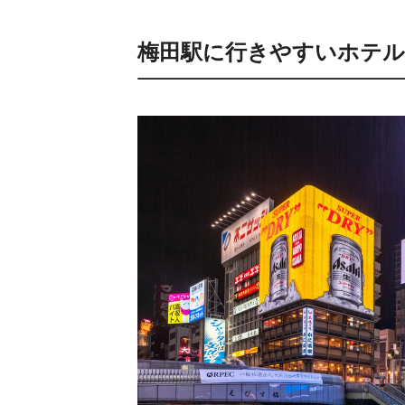
梅田駅に行きやすいホテル