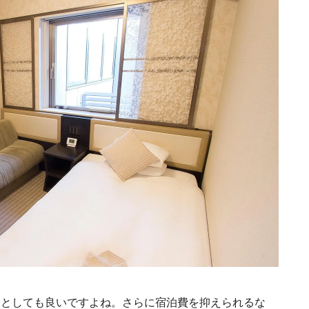
トとしても良いですよね。さらに宿泊費を抑えられるな