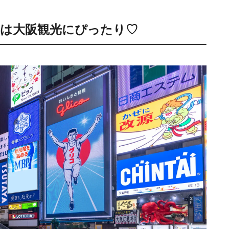
は大阪観光にぴったり♡