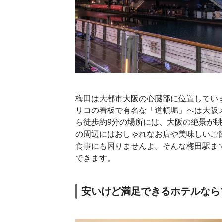
梅田は大都市大阪の心臓部に位置してい
リコの看板で有名な「道頓堀」へは大阪
ら徒歩約9分の場所には、大阪の絶景が
の周辺にはおしゃれなお店や美味しいご
食事にも困りませんよ。そんな梅田駅ま
できます。
安いけど満足できるホテルなら