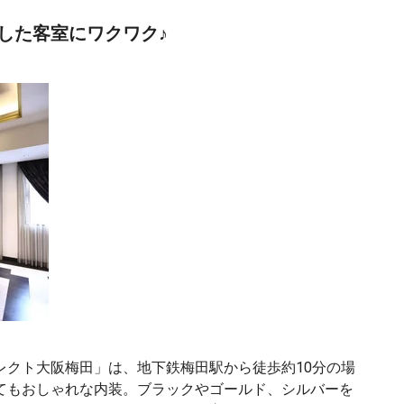
した客室にワクワク♪
レクト大阪梅田」は、地下鉄梅田駅から徒歩約10分の場
てもおしゃれな内装。ブラックやゴールド、シルバーを