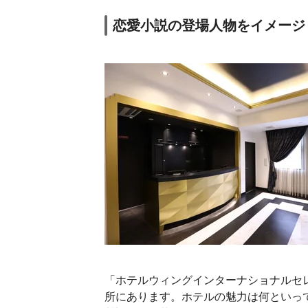
恋愛小説の登場人物をイメージ
「ホテルウィングインターナショナルセ
所にあります。ホテルの魅力は何といっ