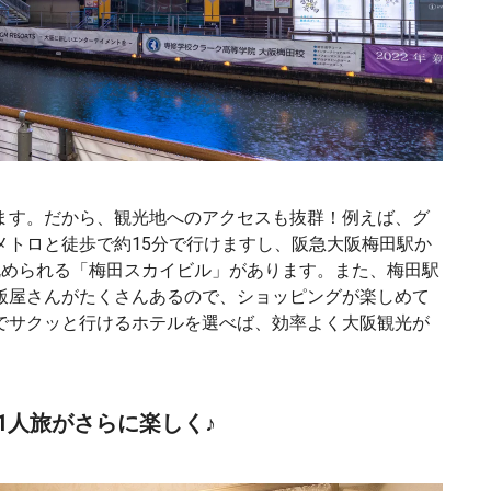
ます。だから、観光地へのアクセスも抜群！例えば、グ
メトロと徒歩で約15分で行けますし、阪急大阪梅田駅か
眺められる「梅田スカイビル」があります。また、梅田駅
飯屋さんがたくさんあるので、ショッピングが楽しめて
でサクッと行けるホテルを選べば、効率よく大阪観光が
1人旅がさらに楽しく♪