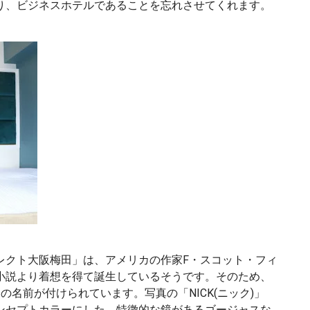
り、ビジネスホテルであることを忘れさせてくれます。
レクト大阪梅田」は、アメリカの作家F・スコット・フィ
小説より着想を得て誕生しているそうです。そのため、
名前が付けられています。写真の「NICK(ニック)」
ンセプトカラーにした、特徴的な鏡があるゴージャスな