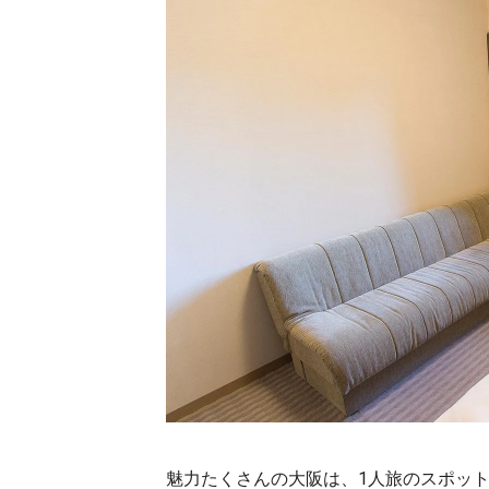
魅力たくさんの大阪は、1人旅のスポッ