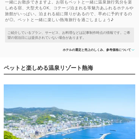
一緒にお散歩できますよ。お宿もペットと一緒に温泉旅行気分を楽
しめる宿、大型犬もOK、コテージ泊まれる等魅力あふれるホテルや
旅館がいっぱい。泊まれる組に限りがあるので、早めに予約するの
が◎。ペットと一緒に楽しい熱海旅行を過ごしましょう♪
ホテルの選定と売上のしくみ、参考価格について
ペットと楽しめる温泉リゾート熱海