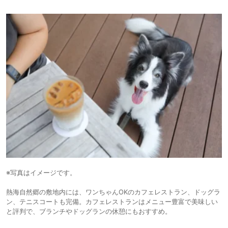
※写真はイメージです。
熱海自然郷の敷地内には、ワンちゃんOKのカフェレストラン、ドッグラ
ン、テニスコートも完備。カフェレストランはメニュー豊富で美味しい
と評判で、ブランチやドッグランの休憩にもおすすめ。