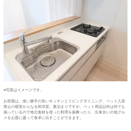
※写真はイメージです。
お部屋は、使い勝手の良いキッチンとリビングダイニング、ペット入室
禁止の寝室からなる和洋室。素泊まりですが、ペット用品以外は何でも
揃っているので地元食材を使った料理を振舞ったり、出来合いの地グル
メをお皿に盛って食卓に出すことができます。