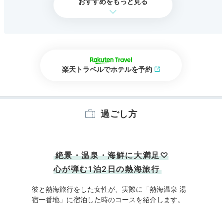
おすすめをもっと見る
楽天トラベルでホテルを予約
過ごし方
絶景・温泉・海鮮に大満足♡
心が弾む1泊2日の熱海旅行
彼と熱海旅行をした女性が、実際に「熱海温泉 湯
宿一番地」に宿泊した時のコースを紹介します。