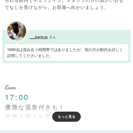
られる館内でチェックイン。スタッフの方の温かいおも
てなしを受けながら、お部屋へ向かいましょう。
___karin.jp
16時頃は混み合う時間帯ではありましたが、宿の方が館内を詳しく
説明してくださいました。
Room
17:00
優雅な温泉付きも！
旅情を誘うお部屋