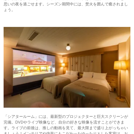
思いの夜を過ごせます。シーズン期間中には、焚火を囲んで癒されまし
ょう。
「シアタールーム」には、最新型のプロジェクターと巨大スクリーンが
完備。DVDやライブ映像など、自分の好きな映像を流すことができま
す。ライブの前後は、推しの動画を見て、最大限まで盛り上がっちゃい
ましょう！インテリアや内装にもこだわったゆったりとした客室は、お