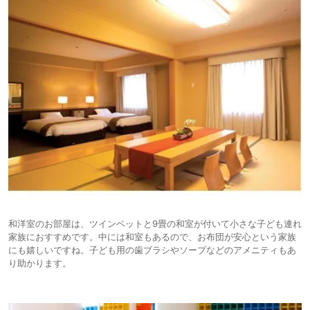
和洋室のお部屋は、ツインベットと9畳の和室が付いて小さな子ども連れ
家族におすすめです。中には和室もあるので、お布団が安心という家族
にも嬉しいですね。子ども用の歯ブラシやソープなどのアメニティもあ
り助かります。