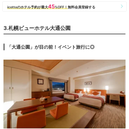
3.札幌ビューホテル大通公園
「大通公園」が目の前！イベント旅行に◎