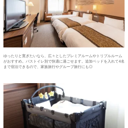
ゆったりと寛ぎたいなら、広々としたプレミアルームやトリプルルーム
がおすすめ。バストイレ別で快適に過ごせます。追加ベッドを入れて4名
まで宿泊できるので、家族旅行やグループ旅行にも◎