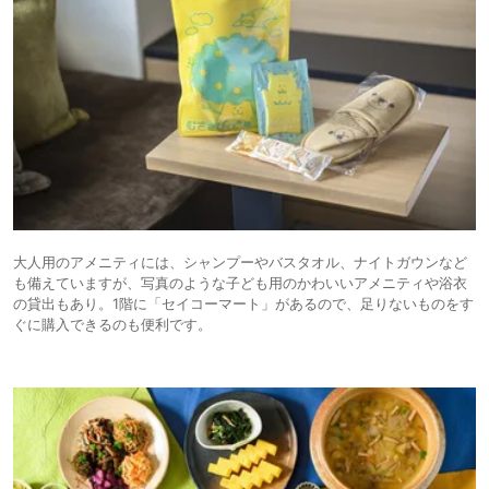
大人用のアメニティには、シャンプーやバスタオル、ナイトガウンなど
も備えていますが、写真のような子ども用のかわいいアメニティや浴衣
の貸出もあり。1階に「セイコーマート」があるので、足りないものをす
ぐに購入できるのも便利です。