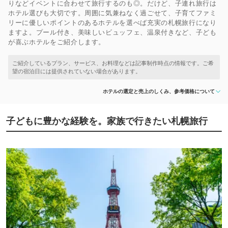
りなどイベントに合わせて旅行するのも◎。だけど、子連れ旅行は
ホテル選びも大切です。周囲に気兼ねなく過ごせて、子育てファミ
リーに優しいポイントのあるホテルを選べば充実の札幌旅行になり
ますよ。プール付き、美味しいビュッフェ、温泉付きなど、子ども
が喜ぶホテルをご紹介します。
ホテルの選定と売上のしくみ、参考価格について
子どもに豊かな経験を。家族で行きたい札幌旅行