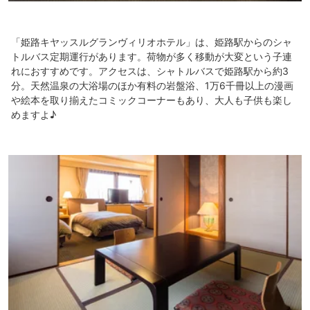
「姫路キヤッスルグランヴィリオホテル」は、姫路駅からのシャ
トルバス定期運行があります。荷物が多く移動が大変という子連
れにおすすめです。アクセスは、シャトルバスで姫路駅から約3
分。天然温泉の大浴場のほか有料の岩盤浴、1万6千冊以上の漫画
や絵本を取り揃えたコミックコーナーもあり、大人も子供も楽し
めますよ♪