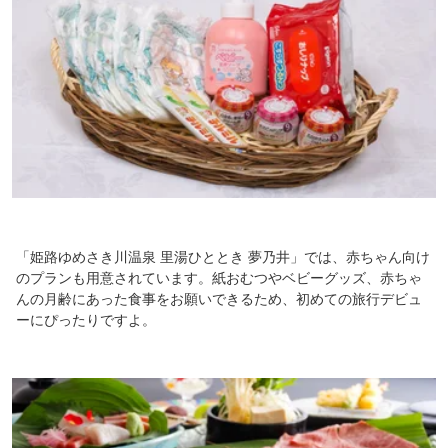
「姫路ゆめさき川温泉 里湯ひととき 夢乃井」では、赤ちゃん向け
のプランも用意されています。紙おむつやベビーグッズ、赤ちゃ
んの月齢にあった食事をお願いできるため、初めての旅行デビュ
ーにぴったりですよ。