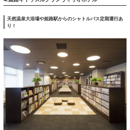
天然温泉大浴場や姫路駅からのシャトルバス定期運行あ
り！