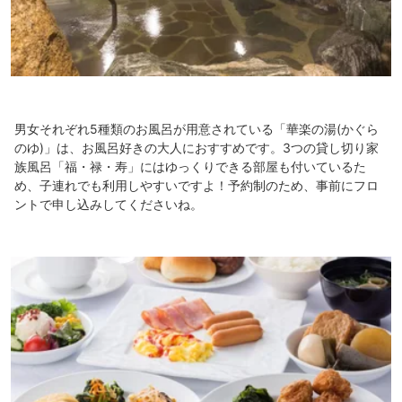
男女それぞれ5種類のお風呂が用意されている「華楽の湯(かぐら
のゆ)」は、お風呂好きの大人におすすめです。3つの貸し切り家
族風呂「福・禄・寿」にはゆっくりできる部屋も付いているた
め、子連れでも利用しやすいですよ！予約制のため、事前にフロ
ントで申し込みしてくださいね。