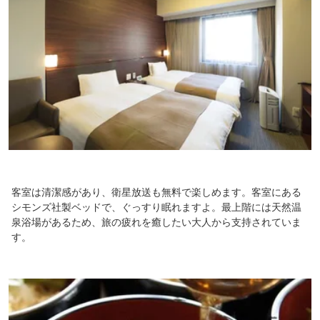
客室は清潔感があり、衛星放送も無料で楽しめます。客室にある
シモンズ社製ベッドで、ぐっすり眠れますよ。最上階には天然温
泉浴場があるため、旅の疲れを癒したい大人から支持されていま
す。