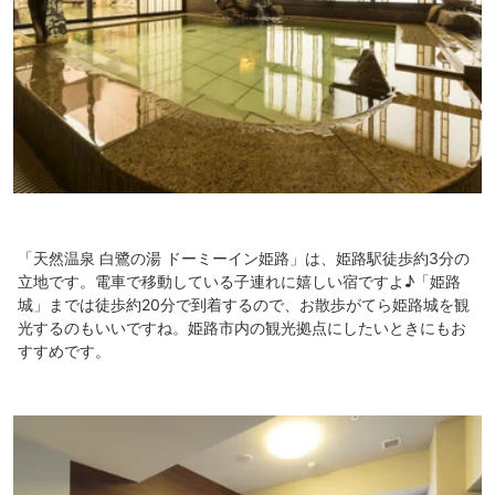
「天然温泉 白鷺の湯 ドーミーイン姫路」は、姫路駅徒歩約3分の
立地です。電車で移動している子連れに嬉しい宿ですよ♪「姫路
城」までは徒歩約20分で到着するので、お散歩がてら姫路城を観
光するのもいいですね。姫路市内の観光拠点にしたいときにもお
すすめです。