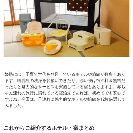
姫路には、子育て世代を歓迎しているホテルや旅館が数多くあり
ます。哺乳瓶の洗浄をお願いできたり、添い寝は宿泊料金無料だ
ったりと魅力的なサービスを実施している宿もありますよ。赤ち
ゃん連れの旅行に慣れている宿泊先であれば、初めてでも安心で
すよね。今回は、子連れに魅力的なホテルや旅館を12軒厳選して
みました。
これからご紹介するホテル・宿まとめ