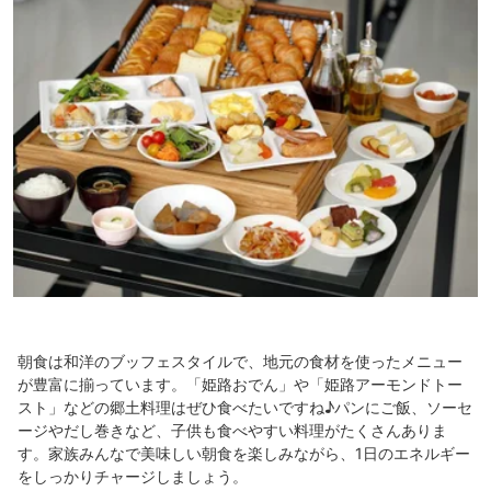
朝食は和洋のブッフェスタイルで、地元の食材を使ったメニュー
が豊富に揃っています。「姫路おでん」や「姫路アーモンドトー
スト」などの郷土料理はぜひ食べたいですね♪パンにご飯、ソーセ
ージやだし巻きなど、子供も食べやすい料理がたくさんありま
す。家族みんなで美味しい朝食を楽しみながら、1日のエネルギー
をしっかりチャージしましょう。