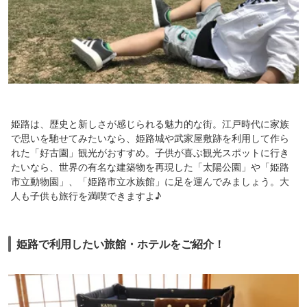
姫路は、歴史と新しさが感じられる魅力的な街。江戸時代に家族
で思いを馳せてみたいなら、姫路城や武家屋敷跡を利用して作ら
れた「好古園」観光がおすすめ。子供が喜ぶ観光スポットに行き
たいなら、世界の有名な建築物を再現した「太陽公園」や「姫路
市立動物園」、「姫路市立水族館」に足を運んでみましょう。大
人も子供も旅行を満喫できますよ♪
姫路で利用したい旅館・ホテルをご紹介！