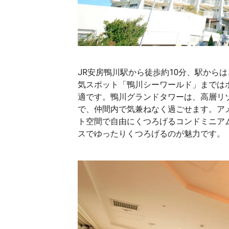
JR安房鴨川駅から徒歩約10分、駅から
気スポット「鴨川シーワールド」までは
適です。鴨川グランドタワーは、高層リ
で、仲間内で気兼ねなく過ごせます。ア
ト空間で自由にくつろげるコンドミニア
スでゆったりくつろげるのが魅力です。