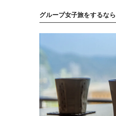
グループ女子旅をするなら