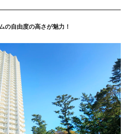
ムの自由度の高さが魅力！