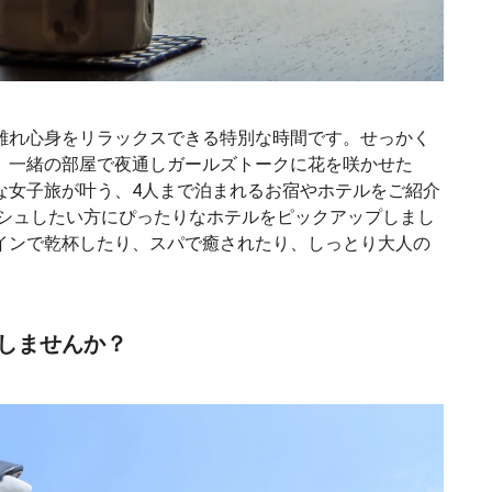
離れ心身をリラックスできる特別な時間です。せっかく
、一緒の部屋で夜通しガールズトークに花を咲かせた
な女子旅が叶う、4人まで泊まれるお宿やホテルをご紹介
ッシュしたい方にぴったりなホテルをピックアップしまし
インで乾杯したり、スパで癒されたり、しっとり大人の
しませんか？