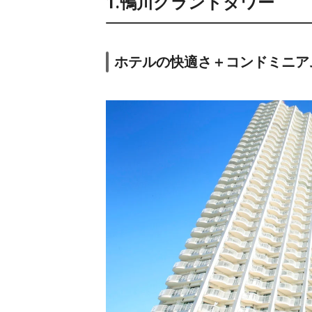
1.鴨川グランドタワー
ホテルの快適さ＋コンドミニア