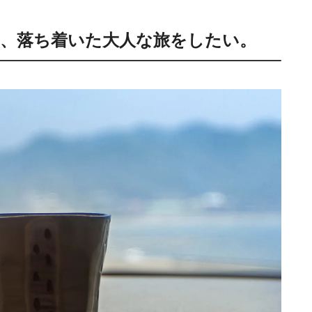
、落ち着いた大人な旅をしたい。