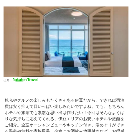
出典：
観光やグルメの楽しみもたくさんある伊豆だから、できれば宿泊
費は安く抑えて目いっぱい楽しみたいですよね。でも、もちろん
ホテルや旅館でも素敵な思い出は作りたい！今回はそんなよくば
りな気持ちに応えてくれる、伊豆エリアのお安いホテルや旅館を
ご紹介。全室オーシャンビューやキッチン付き、湯めぐりができ
る温泉や無料の家族風呂、夕食にお酒飲み放題付きなど。お得感