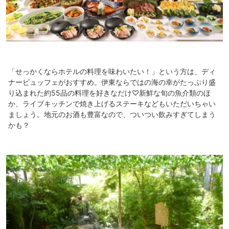
「せっかくならホテルの料理を味わいたい！」という方は、ディ
ナービュッフェがおすすめ。伊東ならではの海の幸がたっぷり盛
り込まれた約55品の料理を好きなだけ♡新鮮な旬の魚介類のほ
か、ライブキッチンで焼き上げるステーキなどもいただいちゃい
ましょう。地元のお酒も豊富なので、ついつい飲みすぎてしまう
かも？