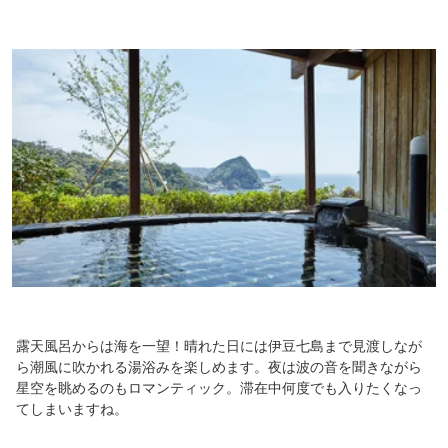
露天風呂からは海を一望！晴れた日には伊豆七島まで見渡しなが
ら潮風に吹かれる湯浴みを楽しめます。夜は波の音を聞きながら
星空を眺めるのもロマンティック。滞在中何度でも入りたくなっ
てしまいますね。