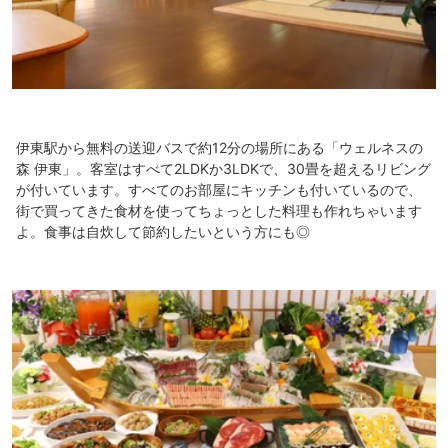
伊東駅から無料の送迎バスで約12分の場所にある「ウェルネスの
森 伊東」。客室はすべて2LDKか3LDKで、30畳を超えるリビング
が付いています。すべてのお部屋にキッチンも付いているので、
街で買ってきた食材を使ってちょっとした料理も作れちゃいます
よ。食事は自炊して節約したいという方にも◎