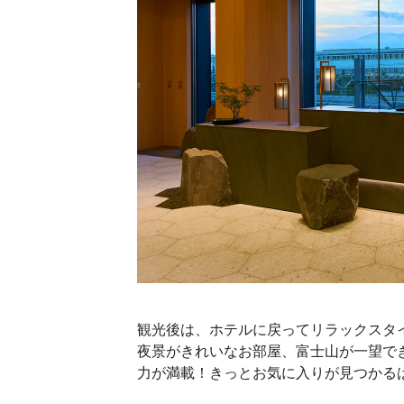
観光後は、ホテルに戻ってリラックスタ
夜景がきれいなお部屋、富士山が一望で
力が満載！きっとお気に入りが見つかる