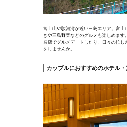
富士山や駿河湾が近い三島エリア。富士
ぎや三島野菜などのグルメも楽しめます
名店でグルメデートしたり。日々の忙し
をしませんか。
カップルにおすすめのホテル・