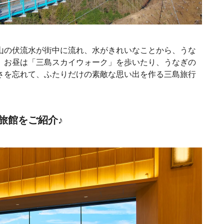
山の伏流水が街中に流れ、水がきれいなことから、うな
。お昼は「三島スカイウォーク」を歩いたり、うなぎの
さを忘れて、ふたりだけの素敵な思い出を作る三島旅行
旅館をご紹介♪