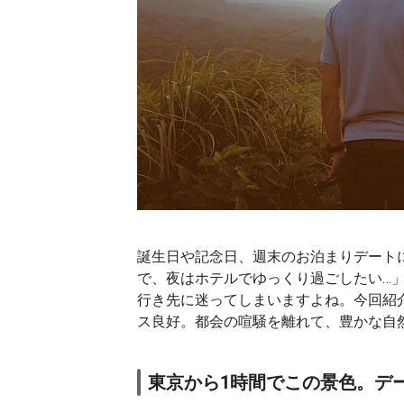
誕生日や記念日、週末のお泊まりデート
で、夜はホテルでゆっくり過ごしたい…
行き先に迷ってしまいますよね。今回紹
ス良好。都会の喧騒を離れて、豊かな自
東京から1時間でこの景色。デ