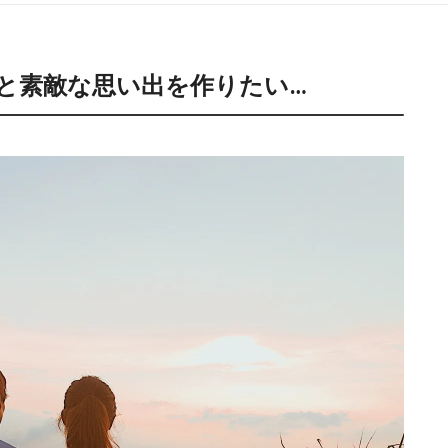
と素敵な思い出を作りたい…