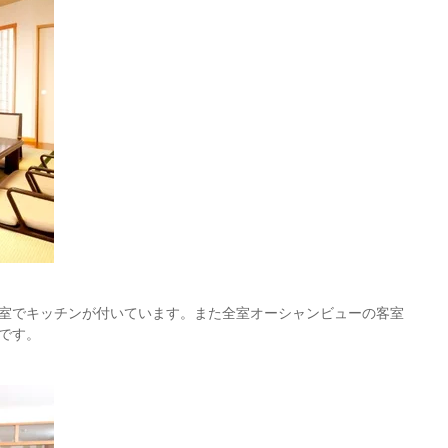
室でキッチンが付いています。また全室オーシャンビューの客室
です。