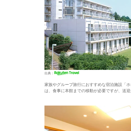
出典：
家族やグループ旅行におすすめな宿泊施設「ホ
は、食事に本館までの移動が必要ですが、送迎