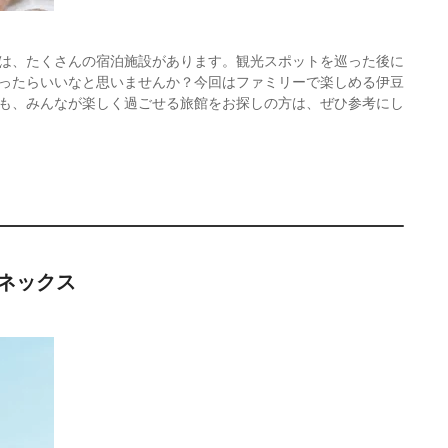
は、たくさんの宿泊施設があります。観光スポットを巡った後に
ったらいいなと思いませんか？今回はファミリーで楽しめる伊豆
も、みんなが楽しく過ごせる旅館をお探しの方は、ぜひ参考にし
ネックス