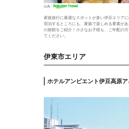
出典：
家族旅行に最適なスポットが多い伊豆エリアに
宿泊するところにも、家族で楽しめる要素があ
の旅館をご紹介！小さなお子様も、ご年配の方
てください。
伊東市エリア
ホテルアンビエント伊豆高原ア