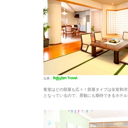
出典：
客室はどの部屋も広々！部屋タイプは全室和洋
となっているので、景観にも期待できるホテル