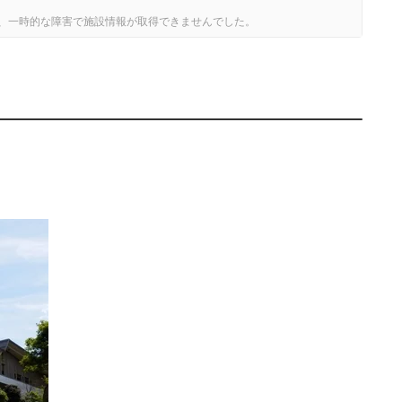
、一時的な障害で施設情報が取得できませんでした。