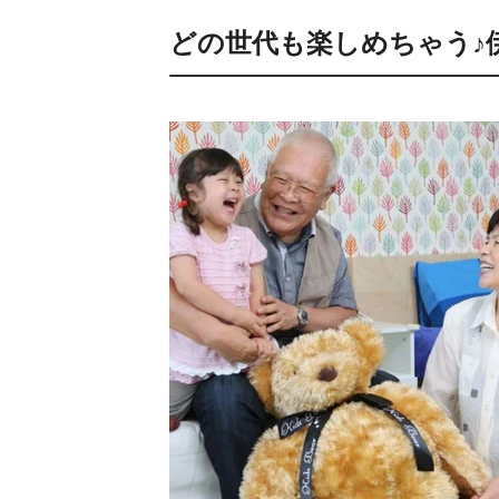
どの世代も楽しめちゃう♪