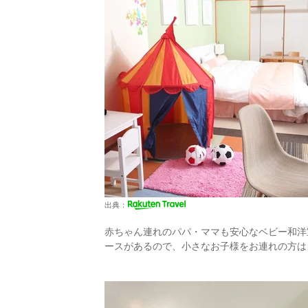
出典：
赤ちゃん連れのパパ・ママも安心なベビー和洋
ースがあるので、小さなお子様をお連れの方は