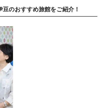
伊豆のおすすめ旅館をご紹介！