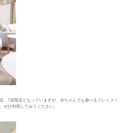
室。1室限定となっていますが、赤ちゃんでも遊べるプレイスペ
、ぜひ利用してみてください。