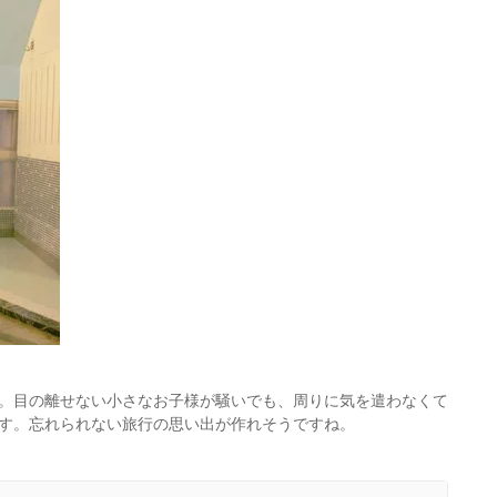
。目の離せない小さなお子様が騒いでも、周りに気を遣わなくて
す。忘れられない旅行の思い出が作れそうですね。