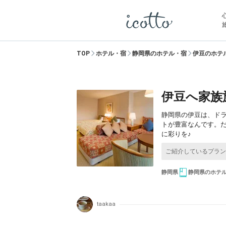
TOP
ホテル・宿
静岡県のホテル・宿
伊豆のホテ
伊豆へ家族
静岡県の伊豆は、ド
トが豊富なんです。
に彩りを♪
静岡県
静岡県のホテ
taakaa