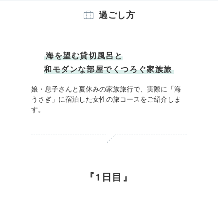
過ごし方
海を望む貸切風呂と
和モダンな部屋でくつろぐ家族旅
娘・息子さんと夏休みの家族旅行で、実際に「海
うさぎ」に宿泊した女性の旅コースをご紹介しま
す。
1日目