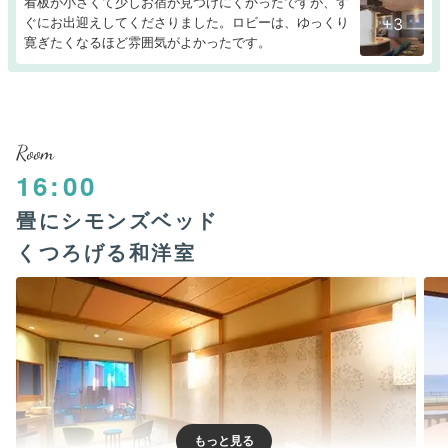
看板が小さくて少しお宿が見つけにくかったですが、す
ぐにお出迎えしてくださりました。ロビーは、ゆっくり
+3
寛ぎたくなるほど雰囲気がよかったです。
Room
16:00
畳にシモンズベッド
くつろげる和洋室