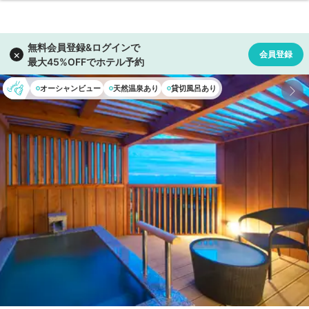
オーシャンビュー
天然温泉あり
貸切風呂あり