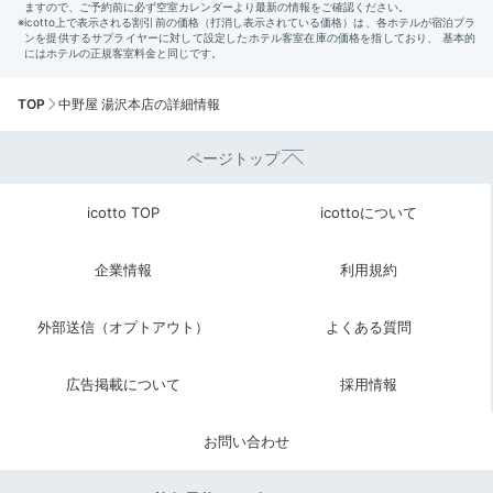
TOP
中野屋 湯沢本店の詳細情報
ページトップ
icotto TOP
icottoについて
企業情報
利用規約
外部送信（オプトアウト）
よくある質問
広告掲載について
採用情報
お問い合わせ