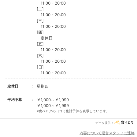
11:00 - 20:00
[二]
11:00 - 20:00
[三]
11:00 - 20:00
[四]
定休日
[五]
11:00 - 20:00
[六]
11:00 - 20:00
[日]
11:00 - 20:00
定休日
星期四
平均予算
￥1,000～￥1,999
￥1,000～￥1,999
※食べログの口コミ集計予算を表示しています。
データ提供：
内容について運営スタッフに連絡