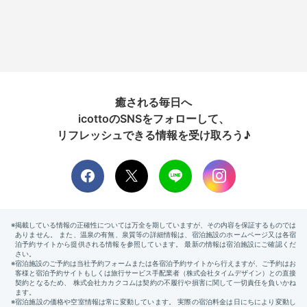
癒される毎日へ
icottoのSNSをフォローして、
リフレッシュできる情報を受け取ろう♪