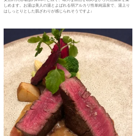
しめます。お湯は美人の湯とよばれる弱アルカリ性単純温泉で、湯上り
はしっとりとした肌ざわりが感じられそうですよ♩