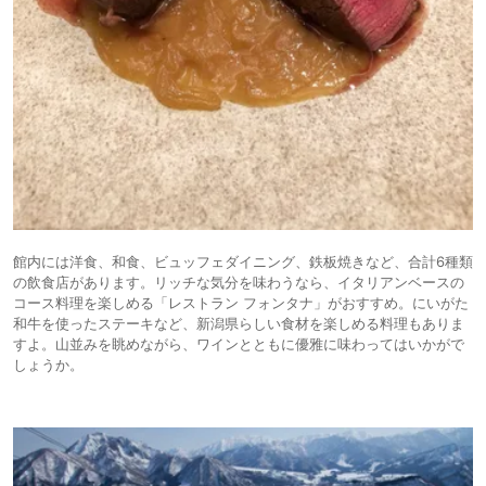
館内には洋食、和食、ビュッフェダイニング、鉄板焼きなど、合計6種類
の飲食店があります。リッチな気分を味わうなら、イタリアンベースの
コース料理を楽しめる「レストラン フォンタナ」がおすすめ。にいがた
和牛を使ったステーキなど、新潟県らしい食材を楽しめる料理もありま
すよ。山並みを眺めながら、ワインとともに優雅に味わってはいかがで
しょうか。