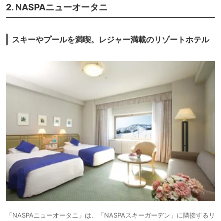
2. NASPAニューオータニ
スキーやプールを満喫。レジャー満載のリゾートホテル
「NASPAニューオータニ」は、「NASPAスキーガーデン」に隣接するリ