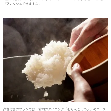
リフレッシュできますよ。
夕食付きのプランでは、館内のダイニング「むらんごっつぉ」のコース