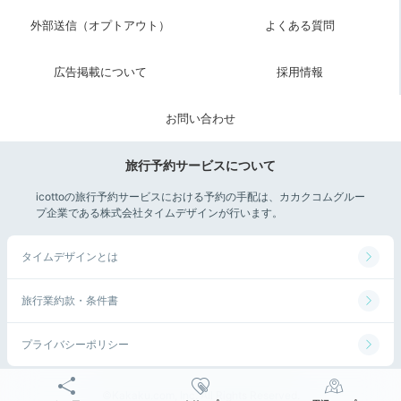
外部送信（オプトアウト）
よくある質問
広告掲載について
採用情報
お問い合わせ
旅行予約サービスについて
icottoの旅行予約サービスにおける予約の手配は、カカクコムグルー
プ企業である株式会社タイムデザインが行います。
タイムデザインとは
旅行業約款・条件書
プライバシーポリシー
©Kakaku.com, Inc. All Rights Reserved.