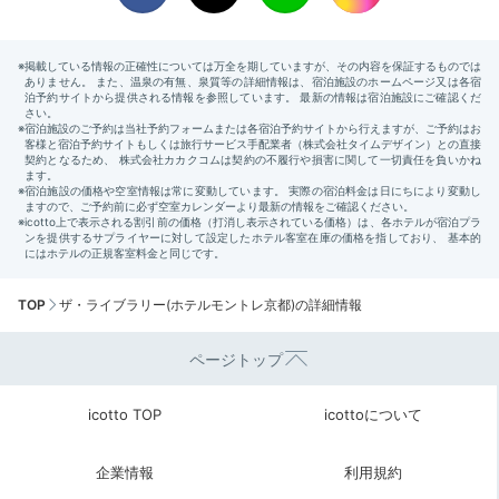
TOP
ザ・ライブラリー(ホテルモントレ京都)の詳細情報
ページトップ
icotto TOP
icottoについて
企業情報
利用規約