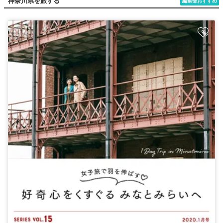
神奈川県を旅する
編集部おすすめ