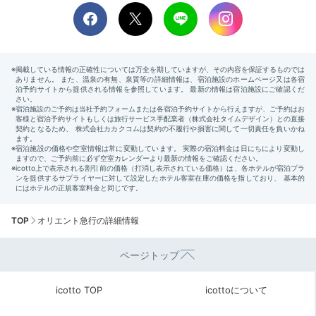
TOP
オリエント急行の詳細情報
ページトップ
icotto TOP
icottoについて