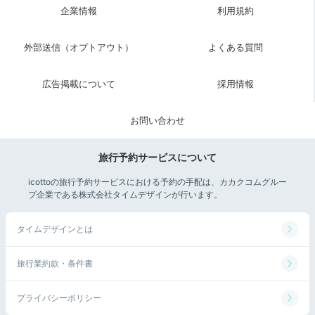
企業情報
利用規約
外部送信（オプトアウト）
よくある質問
広告掲載について
採用情報
お問い合わせ
旅行予約サービスについて
icottoの旅行予約サービスにおける予約の手配は、カカクコムグルー
プ企業である株式会社タイムデザインが行います。
タイムデザインとは
旅行業約款・条件書
プライバシーポリシー