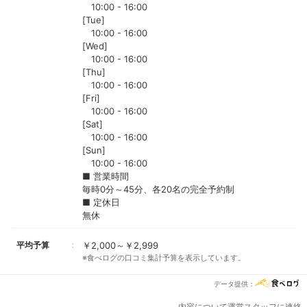
10:00 - 16:00
[Tue]
10:00 - 16:00
[Wed]
10:00 - 16:00
[Thu]
10:00 - 16:00
[Fri]
10:00 - 16:00
[Sat]
10:00 - 16:00
[Sun]
10:00 - 16:00
■ 営業時間
毎時0分～45分、各20名の完全予約制
■ 定休日
無休
平均予算
￥2,000～￥2,999
※食べログの口コミ集計予算を表示しています。
データ提供：
内容について運営スタッフに連絡