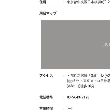
住所
東京都中央区日本橋浜町3-20-2
周辺マップ
アクセス
・都営新宿線「浜町」駅(A2
徒歩6分 ・東京メトロ日比谷
(A3出口)徒歩10分
電話番号
03-5643-7123
営業時間
[一]