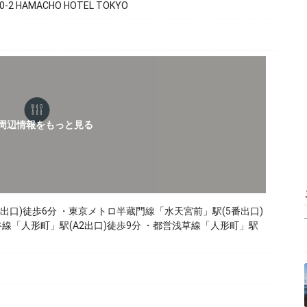
 HAMACHO HOTEL TOKYO
出口)徒歩6分 ・東京メトロ半蔵門線「水天宮前」駅(5番出口)
線「人形町」駅(A2出口)徒歩9分 ・都営浅草線「人形町」駅