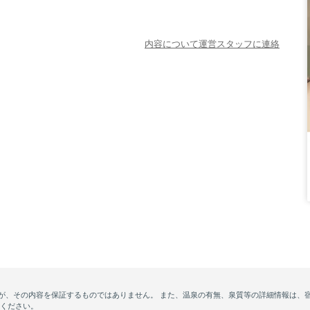
内容について運営スタッフに連絡