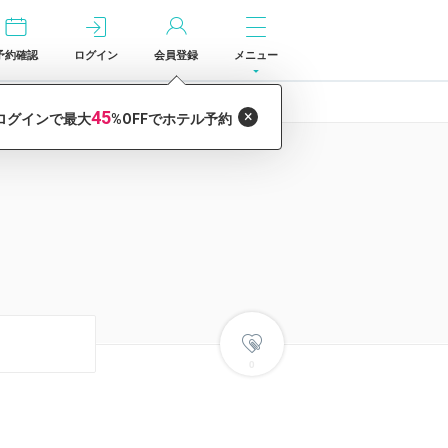
予約確認
ログイン
会員登録
メニュー
0