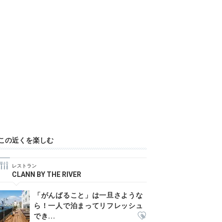
この近くを楽しむ
レストラン
CLANN BY THE RIVER
「がんばること」は一旦さような
ら！一人で泊まってリフレッシュ
でき...