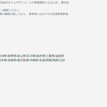
新潟県
長野県
富山県
石川県
福井県
三重県
滋賀県
熊本県
宮崎県
鹿児島県
沖縄県
全国
関東
関西
九州