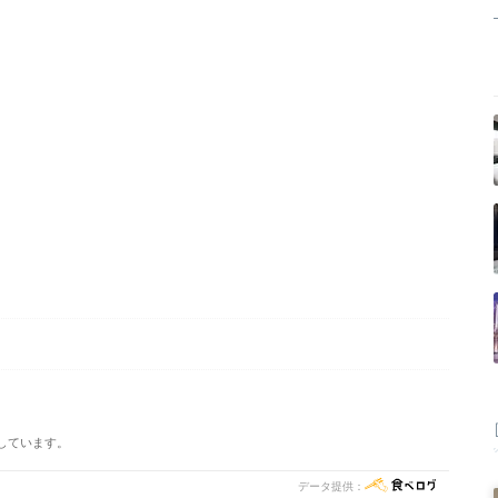
しています。
データ提供：