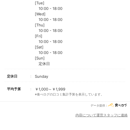
[Tue]
10:00 - 18:00
[Wed]
10:00 - 18:00
[Thu]
10:00 - 18:00
[Fri]
10:00 - 18:00
[Sat]
10:00 - 18:00
[Sun]
定休日
定休日
Sunday
平均予算
￥1,000～￥1,999
※食べログの口コミ集計予算を表示しています。
データ提供：
内容について運営スタッフに連絡