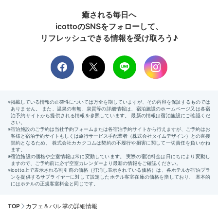
癒される毎日へ
icottoのSNSをフォローして、
リフレッシュできる情報を受け取ろう♪
TOP
カフェ＆バル 掌の詳細情報