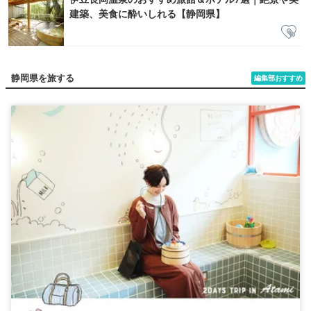
建築、美食に酔いしれる【静岡県】
静岡県を旅する
編集部おすすめ