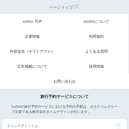
ページトップ
icotto TOP
icottoについて
企業情報
利用規約
外部送信（オプトアウト）
よくある質問
広告掲載について
採用情報
お問い合わせ
旅行予約サービスについて
icottoの旅行予約サービスにおける予約の手配は、カカクコムグルー
プ企業である株式会社タイムデザインが行います。
タイムデザインとは