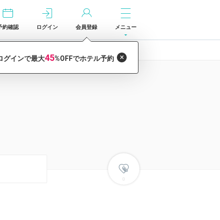
予約確認
ログイン
会員登録
メニュー
0