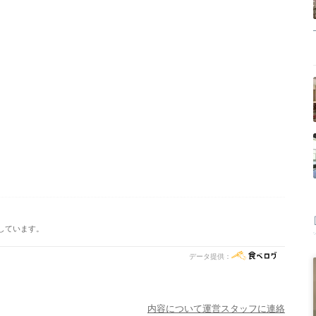
しています。
データ提供：
内容について運営スタッフに連絡