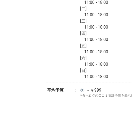
11:00 - 18:00
[二]
11:00 - 18:00
[三]
11:00 - 18:00
[四]
11:00 - 18:00
[五]
11:00 - 18:00
[六]
11:00 - 18:00
[日]
11:00 - 18:00
平均予算
～￥999
※食べログの口コミ集計予算を表示