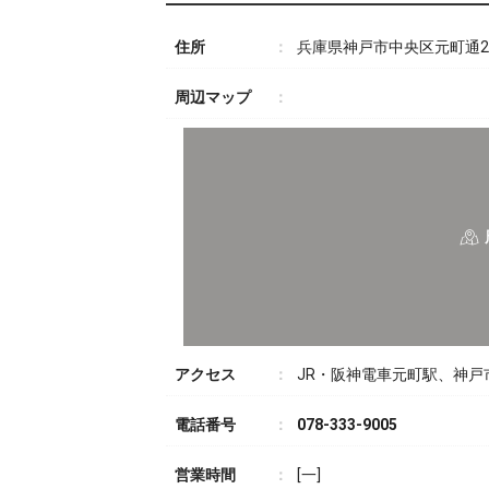
住所
兵庫県神戸市中央区元町通2-1
周辺マップ
アクセス
JR・阪神電車元町駅、神戸
電話番号
078-333-9005
営業時間
[一]