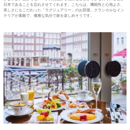
日本であることを忘れさせてくれます。こちらは、機能性と心地よさ、
美しさにもこだわった「ラグジュアリー」のお部屋。クラシカルなイン
テリアが素敵で、優雅な気分で旅を楽しめそうです。