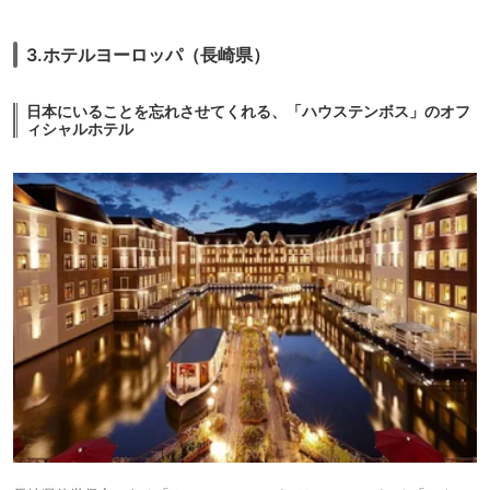
3.ホテルヨーロッパ（長崎県）
日本にいることを忘れさせてくれる、「ハウステンボス」のオフ
ィシャルホテル