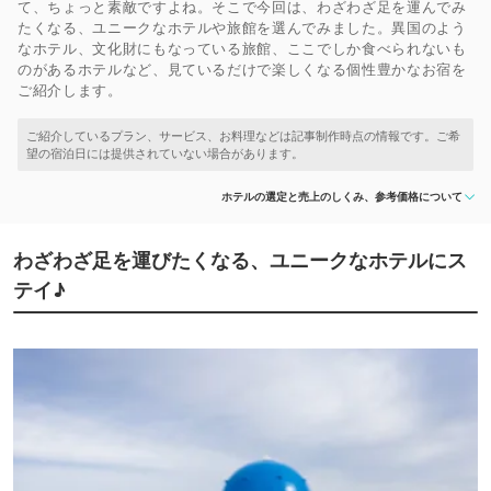
て、ちょっと素敵ですよね。そこで今回は、わざわざ足を運んでみ
たくなる、ユニークなホテルや旅館を選んでみました。異国のよう
なホテル、文化財にもなっている旅館、ここでしか食べられないも
のがあるホテルなど、見ているだけで楽しくなる個性豊かなお宿を
ご紹介します。
ホテルの選定と売上のしくみ、参考価格について
わざわざ足を運びたくなる、ユニークなホテルにス
テイ♪