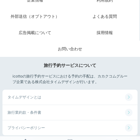
外部送信（オプトアウト）
よくある質問
広告掲載について
採用情報
お問い合わせ
旅行予約サービスについて
icottoの旅行予約サービスにおける予約の手配は、カカクコムグルー
プ企業である株式会社タイムデザインが行います。
タイムデザインとは
旅行業約款・条件書
プライバシーポリシー