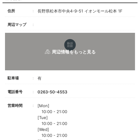
住所
長野県松本市中央4-9-51 イオンモール松本 1F
周辺マップ
駐車場
有
電話番号
0263-50-4553
営業時間
[Mon]
10:00 - 21:00
[Tue]
10:00 - 21:00
[Wed]
10:00 - 21:00