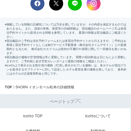
TOP
5HORN イオンモール松本の詳細情報
ページトップ
icotto TOP
icottoについて
企業情報
利用規約