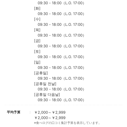
09:30 - 18:00（L.O. 17:00）
[화]
09:30 - 18:00（L.O. 17:00）
[수]
09:30 - 18:00（L.O. 17:00）
[목]
09:30 - 18:00（L.O. 17:00）
[금]
09:30 - 18:00（L.O. 17:00）
[토]
09:30 - 18:00（L.O. 17:00）
[일]
09:30 - 18:00（L.O. 17:00）
[공휴일]
09:30 - 18:00（L.O. 17:00）
[공휴일 전날]
09:30 - 18:00（L.O. 17:00）
[공휴일 다음날]
09:30 - 18:00（L.O. 17:00）
平均予算
￥2,000～￥2,999
￥2,000～￥2,999
※食べログの口コミ集計予算を表示しています。