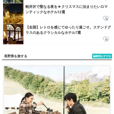
軽井沢で聖なる夜を★クリスマスに泊まりたいロマ
ンティックなホテル12選
【全国】レトロを感じてゆったり過ごそ。ステンドグ
ラスのあるクラシカルなホテル7選
長野県を旅する
編集部おすすめ