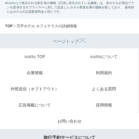
TOP
万平ホテル カフェテラスの詳細情報
ページトップ
icotto TOP
icottoについて
企業情報
利用規約
外部送信（オプトアウト）
よくある質問
広告掲載について
採用情報
お問い合わせ
旅行予約サービスについて