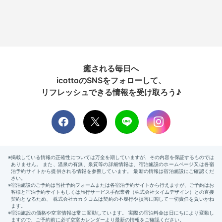
癒される毎日へ
icottoのSNSをフォローして、
リフレッシュできる情報を受け取ろう♪