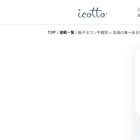
TOP
連載一覧
餃子タウン宇都宮へ 至福の食べ歩き