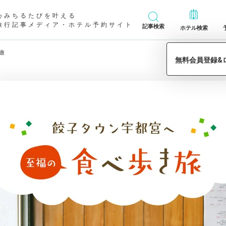
心みちるたびを叶える
旅行記事メディア・ホテル予約サイト
記事検索
ホテル検索
旅