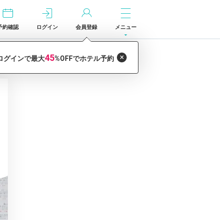
予約確認
ログイン
会員登録
メニュー