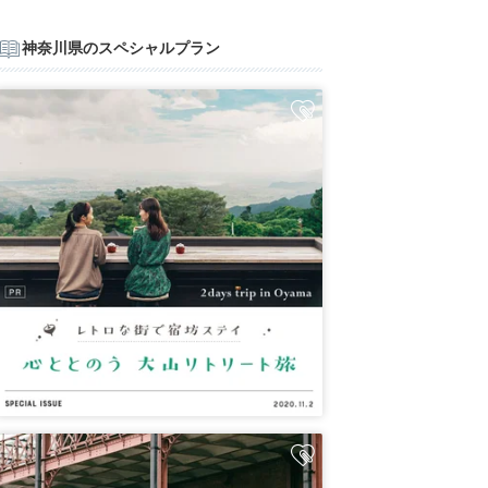
神奈川県のスペシャルプラン