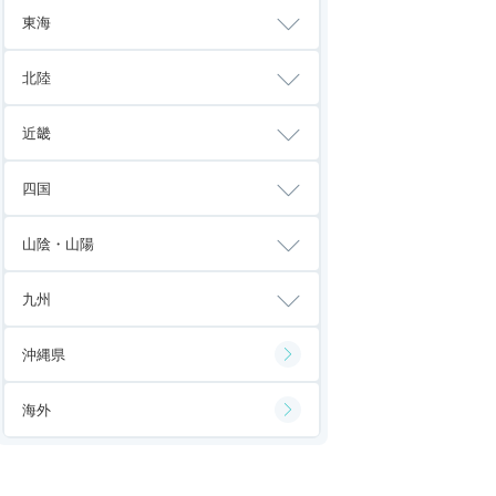
東海
北陸
近畿
四国
山陰・山陽
九州
沖縄県
海外