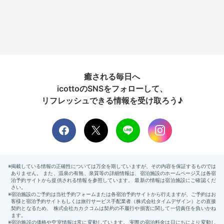
癒される毎日へ
icottoのSNSをフォローして、
リフレッシュできる情報を受け取ろう♪