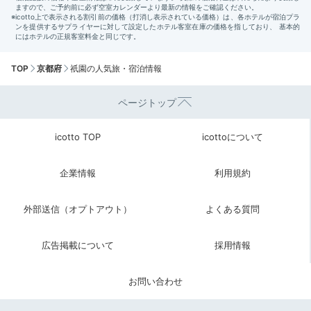
TOP
京都府
祇園の人気旅・宿泊情報
ページトップ
icotto TOP
icottoについて
企業情報
利用規約
外部送信（オプトアウト）
よくある質問
広告掲載について
採用情報
お問い合わせ