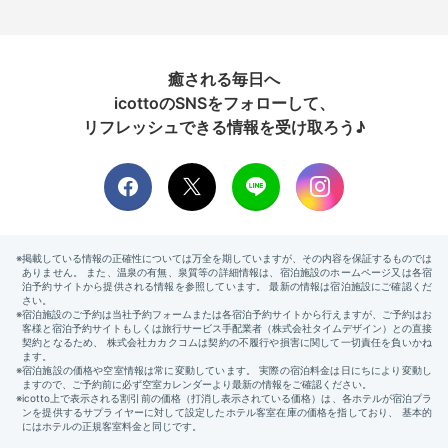
癒される毎日へ
icottoのSNSをフォローして、
リフレッシュできる情報を受け取ろう♪