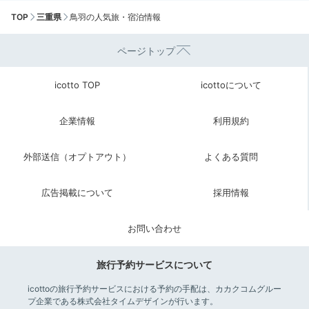
TOP
三重県
鳥羽の人気旅・宿泊情報
ページトップ
icotto TOP
icottoについて
企業情報
利用規約
外部送信（オプトアウト）
よくある質問
広告掲載について
採用情報
お問い合わせ
旅行予約サービスについて
icottoの旅行予約サービスにおける予約の手配は、カカクコムグルー
プ企業である株式会社タイムデザインが行います。