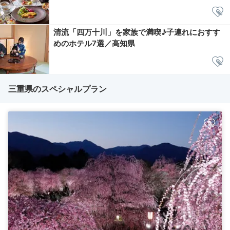
清流「四万十川」を家族で満喫♪子連れにおすす
めのホテル7選／高知県
三重県のスペシャルプラン