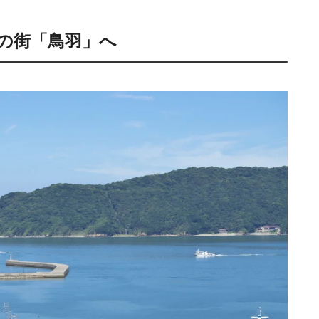
の街「鳥羽」へ