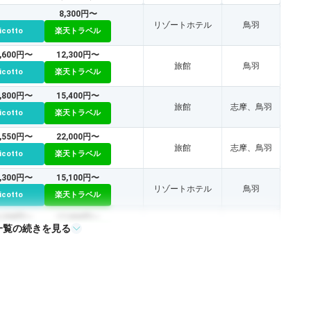
8,300円〜
リゾートホテル
鳥羽
icotto
楽天トラベル
7,600円〜
12,300円〜
旅館
鳥羽
icotto
楽天トラベル
9,800円〜
15,400円〜
旅館
志摩、鳥羽
icotto
楽天トラベル
1,550円〜
22,000円〜
旅館
志摩、鳥羽
icotto
楽天トラベル
4,300円〜
15,100円〜
リゾートホテル
鳥羽
icotto
楽天トラベル
4,298円〜
17,900円〜
一覧の続きを見る
リゾートホテル
鳥羽
icotto
楽天トラベル
9,420円〜
18,000円〜
旅館
志摩
icotto
楽天トラベル