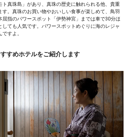
モト真珠島」があり、真珠の歴史に触れられる他、貴重
ます。真珠のお買い物やおいしい食事が楽しめて、鳥羽
本屈指のパワースポット「伊勢神宮」までは車で30分ほ
としても人気です。パワースポットめぐりに海のレジャ
んですよ。
おすすめホテルをご紹介します