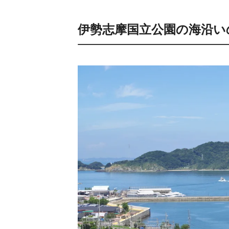
伊勢志摩国立公園の海沿い