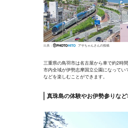
出典：
アサちゃんさんの投稿
三重県の鳥羽市は名古屋から車で約2時
市内全域が伊勢志摩国立公園になってい
などを楽しむことができます。
真珠島の体験やお伊勢参りなど