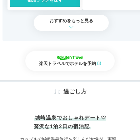
おすすめをもっと見る
楽天トラベルでホテルを予約
過ごし方
城崎温泉でおしゃれデート♡
贅沢な1泊2日の宿泊記
カップルで城崎温泉旅行を楽しんだ女性が、実際