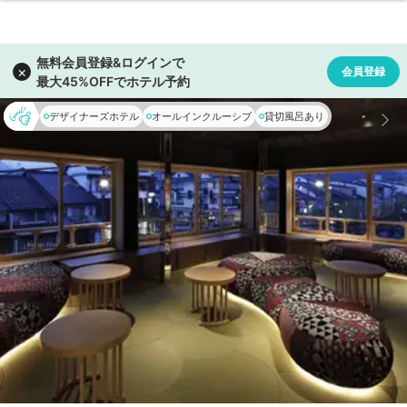
デザイナーズホテル
オールインクルーシブ
貸切風呂あり