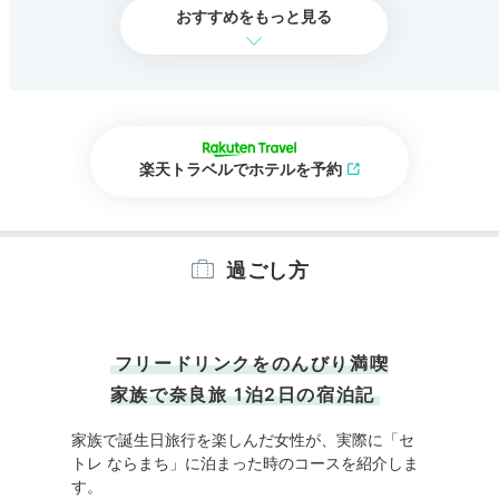
おすすめをもっと見る
楽天トラベルでホテルを予約
過ごし方
フリードリンクをのんびり満喫
家族で奈良旅 1泊2日の宿泊記
家族で誕生日旅行を楽しんだ女性が、実際に「セ
トレ ならまち」に泊まった時のコースを紹介しま
す。