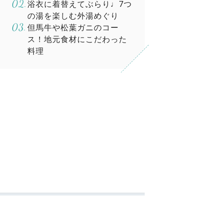
浴衣に着替えてぶらり♩7つ
の湯を楽しむ外湯めぐり
但馬牛や松葉ガニのコー
ス！地元食材にこだわった
料理