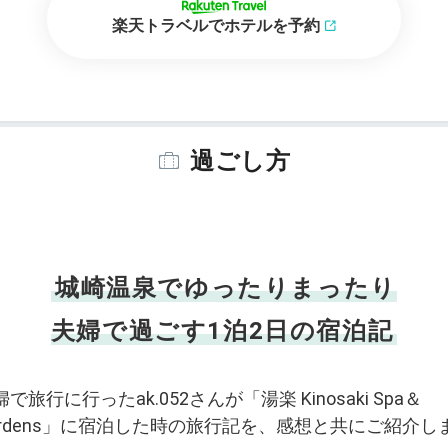
楽天トラベルでホテルを予約
過ごし方
城崎温泉でゆったりまったり
夫婦で過ごす1泊2日の宿泊記
で旅行に行ったak.052さんが「湯楽 Kinosaki Spa＆
ardens」に宿泊した時の旅行記を、感想と共にご紹介し