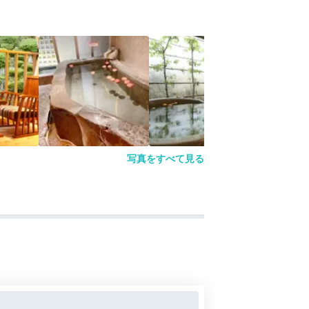
写真をすべて見る