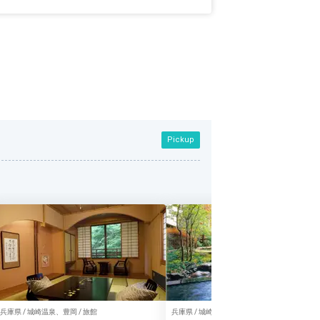
Pickup
兵庫県 / 城崎温泉、豊岡 / 旅館
兵庫県 / 城崎温泉、豊岡 / 旅館