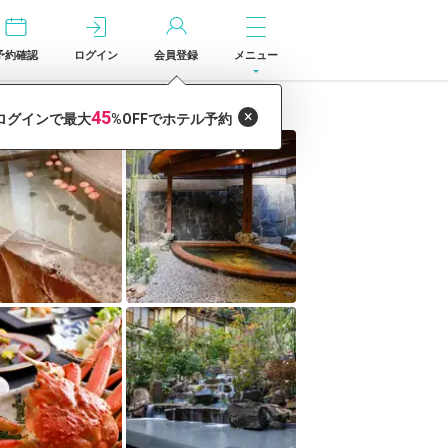
予約確認
ログイン
会員登録
メニュー