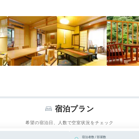
宿泊プラン
希望の宿泊日、人数で空室状況をチェック
宿泊者数 / 部屋数