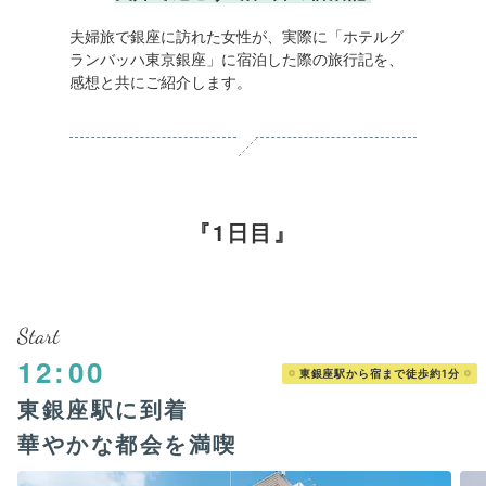
夫婦旅で銀座に訪れた女性が、実際に「ホテルグ
ランバッハ東京銀座」に宿泊した際の旅行記を、
感想と共にご紹介します。
1日目
Start
12:00
東銀座駅から宿まで徒歩約1分
東銀座駅に到着
華やかな都会を満喫