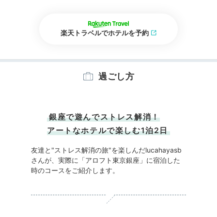
楽天トラベルでホテルを予約
過ごし方
銀座で遊んでストレス解消！
アートなホテルで楽しむ1泊2日
友達と"ストレス解消の旅"を楽しんだlucahayasb
さんが、実際に「アロフト東京銀座」に宿泊した
時のコースをご紹介します。