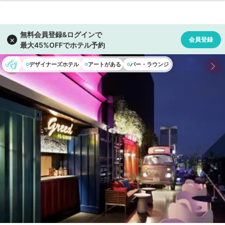
デザイナーズホテル
アートがある
バー・ラウンジ