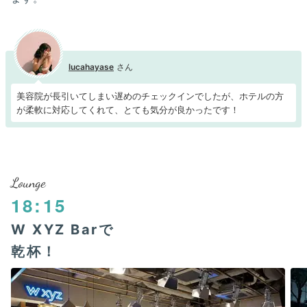
lucahayase
美容院が長引いてしまい遅めのチェックインでしたが、ホテルの方
が柔軟に対応してくれて、とても気分が良かったです！
Lounge
18:15
W XYZ Barで
乾杯！