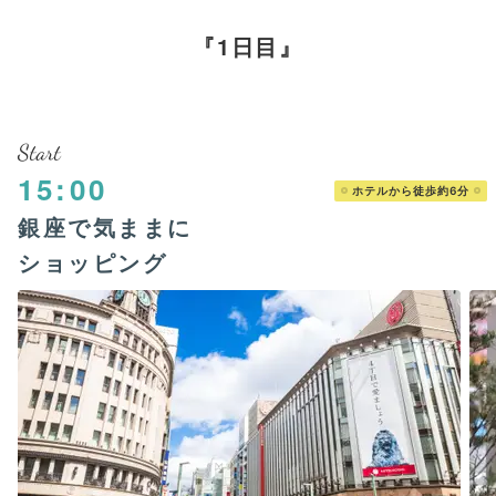
1日目
Start
15:00
ホテルから徒歩約6分
銀座で気ままに
ショッピング