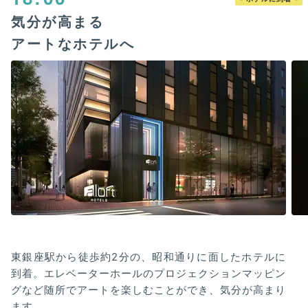
気分が高まる
アートなホテルへ
東銀座駅から徒歩約2分の、昭和通りに面したホテルに
到着。エレベーターホールのプロジェクションマッピン
グなど随所でアートを楽しむことができ、気分が高まり
ます。