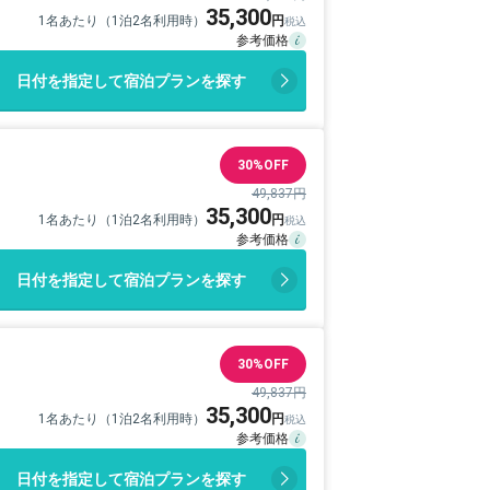
35,300
1名あたり（1泊2名利用時）
日付を指定して宿泊プランを探す
30%OFF
49,837円
35,300
1名あたり（1泊2名利用時）
日付を指定して宿泊プランを探す
30%OFF
49,837円
35,300
1名あたり（1泊2名利用時）
日付を指定して宿泊プランを探す