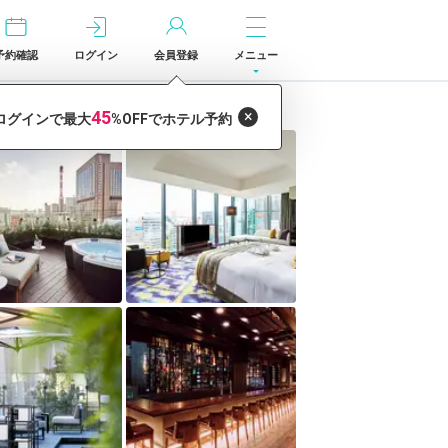
予約確認
ログイン
会員登録
メニュー