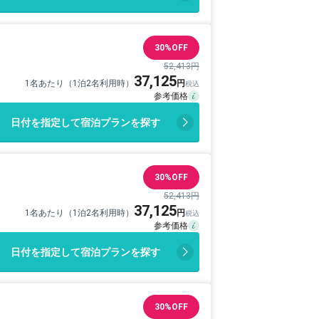
30%OFF
52,413円
37,125
1名あたり（1泊2名利用時）
日付を指定して宿泊プランを探す
30%OFF
52,413円
37,125
1名あたり（1泊2名利用時）
日付を指定して宿泊プランを探す
30%OFF