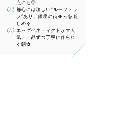
点にも◎
都心には珍しい‟ルーフトッ
プ”あり。銀座の街並みを楽
しめる
エッグベネディクトが大人
気。一品ずつ丁寧に作られ
る朝食