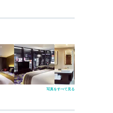
写真をすべて見る