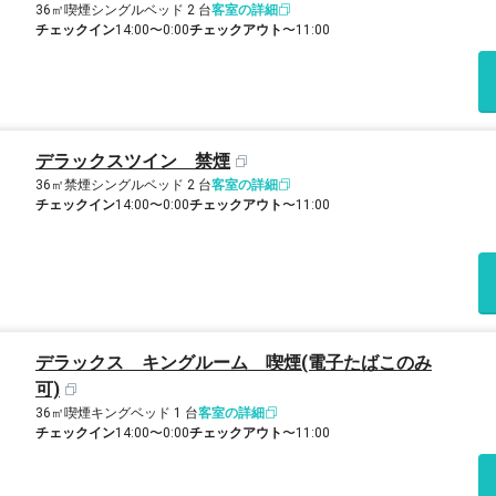
36㎡
喫煙
シングルベッド 2 台
客室の詳細
チェックイン
14:00〜0:00
チェックアウト
〜11:00
デラックスツイン 禁煙
36㎡
禁煙
シングルベッド 2 台
客室の詳細
チェックイン
14:00〜0:00
チェックアウト
〜11:00
デラックス キングルーム 喫煙(電子たばこのみ
可)
36㎡
喫煙
キングベッド 1 台
客室の詳細
チェックイン
14:00〜0:00
チェックアウト
〜11:00