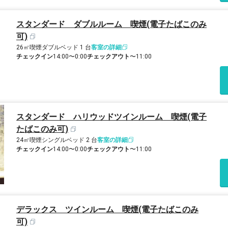
スタンダード ダブルルーム 喫煙(電子たばこのみ
可)
26㎡
喫煙
ダブルベッド 1 台
客室の詳細
チェックイン
14:00〜0:00
チェックアウト
〜11:00
スタンダード ハリウッドツインルーム 喫煙(電子
たばこのみ可)
24㎡
喫煙
シングルベッド 2 台
客室の詳細
チェックイン
14:00〜0:00
チェックアウト
〜11:00
デラックス ツインルーム 喫煙(電子たばこのみ
可)