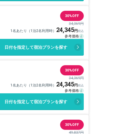
30%OFF
34,369円
24,345
1名あたり（1泊2名利用時）
日付を指定して宿泊プランを探す
30%OFF
34,369円
24,345
1名あたり（1泊2名利用時）
日付を指定して宿泊プランを探す
30%OFF
49,837円