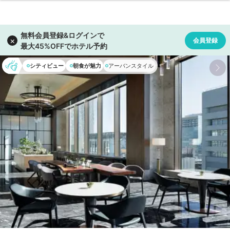
シティビュー
朝食が魅力
アーバンスタイル