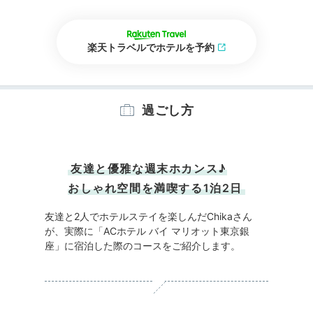
楽天トラベルでホテルを予約
過ごし方
友達と優雅な週末ホカンス♪
おしゃれ空間を満喫する1泊2日
友達と2人でホテルステイを楽しんだChikaさん
が、実際に「ACホテル バイ マリオット東京銀
座」に宿泊した際のコースをご紹介します。