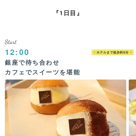
1日目
Start
12:00
ホテルまで徒歩約8分
銀座で待ち合わせ
カフェでスイーツを堪能