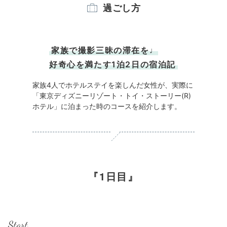
過ごし方
家族で撮影三昧の滞在を♩
好奇心を満たす1泊2日の宿泊記
家族4人でホテルステイを楽しんだ女性が、実際に
「東京ディズニーリゾート・トイ・ストーリー(R)
ホテル」に泊まった時のコースを紹介します。
1日目
Start