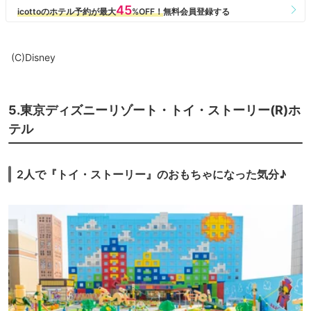
(C)Disney
5.東京ディズニーリゾート・トイ・ストーリー(R)ホ
テル
2人で『トイ・ストーリー』のおもちゃになった気分♪