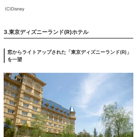
(C)Disney
3.東京ディズニーランド(R)ホテル
窓からライトアップされた「東京ディズニーランド(R)」
を一望