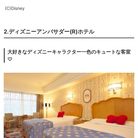
(C)Disney
2.ディズニーアンバサダー(R)ホテル
大好きなディズニーキャラクター一色のキュートな客室
♡