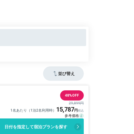
並び替え
48%OFF
29,899円
15,787
1名あたり（1泊2名利用時）
日付を指定して宿泊プランを探す