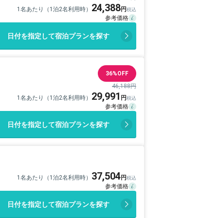
24,388
1名あたり（1泊2名利用時）
日付を指定して宿泊プランを探す
36%OFF
46,188円
29,991
1名あたり（1泊2名利用時）
日付を指定して宿泊プランを探す
37,504
1名あたり（1泊2名利用時）
日付を指定して宿泊プランを探す