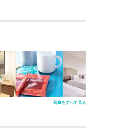
写真をすべて見る