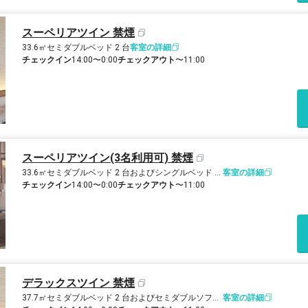
スーペリアツイン 禁煙
33.6㎡
セミダブルベッド 2 台
客室の詳細
チェックイン
14:00〜0:00
チェックアウト
〜11:00
スーペリアツイン(3名利用可) 禁煙
33.6㎡
セミダブルベッド 2 台およびシングルベッド 1 台
客室の詳細
チェックイン
14:00〜0:00
チェックアウト
〜11:00
デラックスツイン 禁煙
37.7㎡
セミダブルベッド 2 台およびセミダブルソファーベッド 1 台
客室の詳細