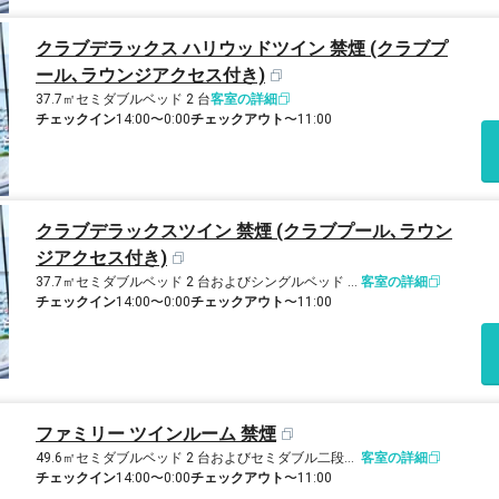
クラブデラックス ハリウッドツイン 禁煙 (クラブプ
ール､ラウンジアクセス付き)
37.7㎡
セミダブルベッド 2 台
客室の詳細
チェックイン
14:00〜0:00
チェックアウト
〜11:00
クラブデラックスツイン 禁煙 (クラブプール､ラウン
ジアクセス付き)
37.7㎡
セミダブルベッド 2 台およびシングルベッド 1 台
客室の詳細
チェックイン
14:00〜0:00
チェックアウト
〜11:00
ファミリー ツインルーム 禁煙
49.6㎡
セミダブルベッド 2 台およびセミダブル二段ベッド 2 台
客室の詳細
チェックイン
14:00〜0:00
チェックアウト
〜11:00