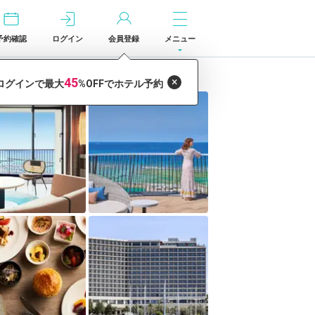
予約確認
ログイン
会員登録
メニュー