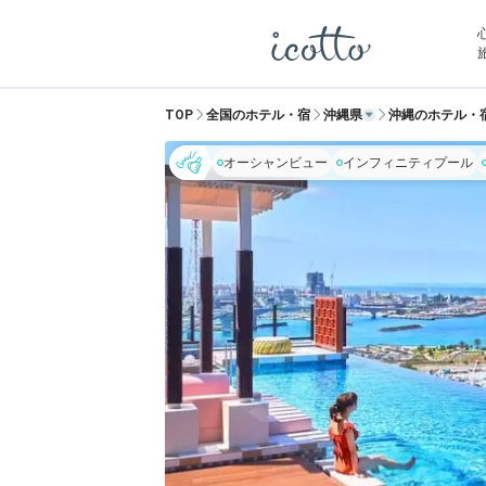
TOP
全国のホテル・宿
沖縄県
沖縄のホテル・
オーシャンビュー
インフィニティプール