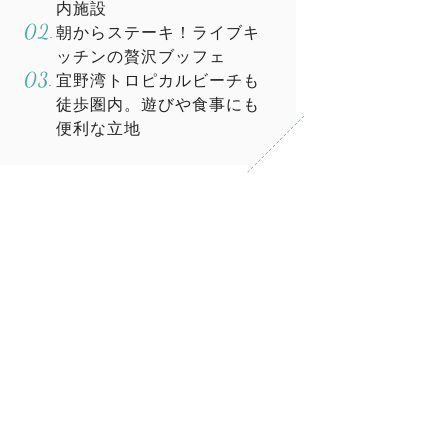
内施設
朝からステーキ！ライブキ
ッチンの贅沢ブッフェ
宜野湾トロピカルビーチも
徒歩圏内。遊びや食事にも
便利な立地