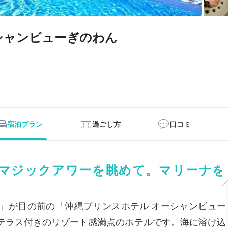
シャンビューぎのわん
宿泊プラン
過ごし方
口コミ
マジックアワーを眺めて。マリーナを
」が目の前の「沖縄プリンスホテル オーシャンビュー
テラス付きのリゾート感満点のホテルです。海に溶け込