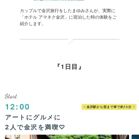
カップルで金沢旅行をしたまゆみさんが、実際に
「ホテル アマネク金沢」に宿泊した時の体験をご
紹介します。
1日目
Start
12:00
金沢駅から宿まで車で約13分
アートにグルメに
2人で金沢を満喫♡