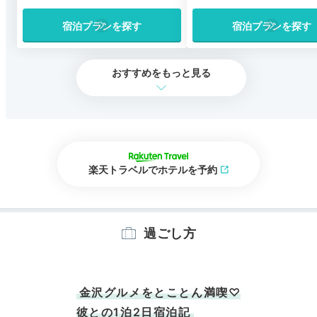
宿泊プランを探す
宿泊プランを探す
おすすめをもっと見る
楽天トラベルでホテルを予約
過ごし方
金沢グルメをとことん満喫♡
彼との1泊2日宿泊記