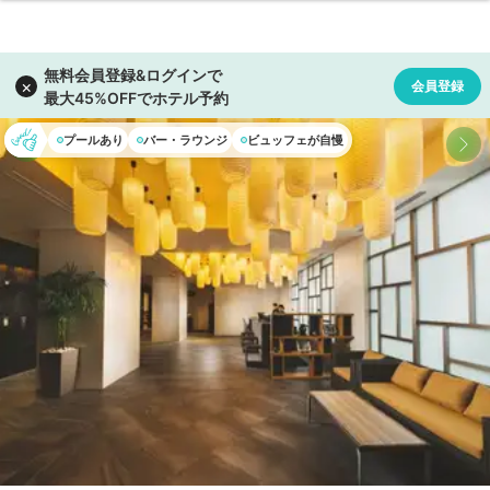
プールあり
バー・ラウンジ
ビュッフェが自慢