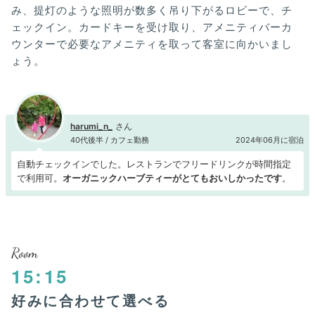
み、提灯のような照明が数多く吊り下がるロビーで、チ
ェックイン。カードキーを受け取り、アメニティバーカ
ウンターで必要なアメニティを取って客室に向かいまし
ょう。
harumi_n_
40代後半 / カフェ勤務
2024年06月に宿泊
自動チェックインでした。レストランでフリードリンクが時間指定
で利用可。
オーガニックハーブティーがとてもおいしかったです
。
Room
15:15
好みに合わせて選べる