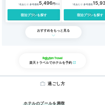
5,496
15,9
1名あたり 参考価格
1名あたり 参考価格
宿泊プランを探す
宿泊プランを探す
おすすめをもっと見る
楽天トラベルでホテルを予約
過ごし方
ホテルのプールを満喫