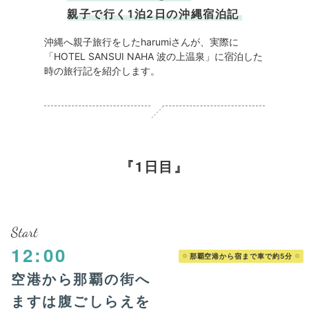
親子で行く1泊2日の沖縄宿泊記
沖縄へ親子旅行をしたharumiさんが、実際に
「HOTEL SANSUI NAHA 波の上温泉」に宿泊した
時の旅行記を紹介します。
1日目
Start
12:00
那覇空港から宿まで車で約5分
空港から那覇の街へ
ますは腹ごしらえを