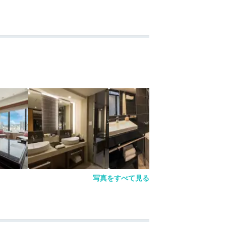
写真をすべて見る