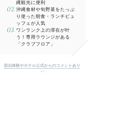
縄観光に便利
沖縄食材や旬野菜をたっぷ
り使った朝食・ランチビュ
ッフェが人気
ワンランク上の滞在が叶
う！専用ラウンジがある
「クラブフロア」
宿泊体験やホテル公式からのコメントあり