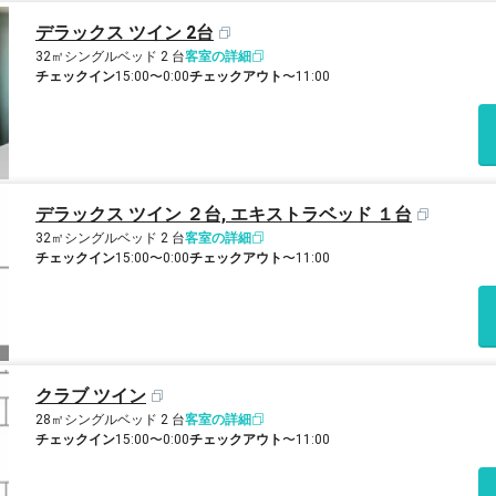
デラックス ツイン 2台
32㎡
シングルベッド 2 台
客室の詳細
チェックイン
15:00〜0:00
チェックアウト
〜11:00
デラックス ツイン ２台, エキストラベッド １台
32㎡
シングルベッド 2 台
客室の詳細
チェックイン
15:00〜0:00
チェックアウト
〜11:00
クラブ ツイン
28㎡
シングルベッド 2 台
客室の詳細
チェックイン
15:00〜0:00
チェックアウト
〜11:00