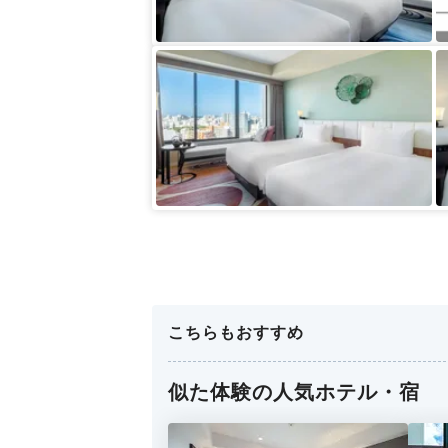
こちらもおすすめ
似た体験の人気ホテル・宿