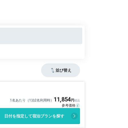
並び替え
11,854
1名あたり（1泊2名利用時）
日付を指定して宿泊プランを探す