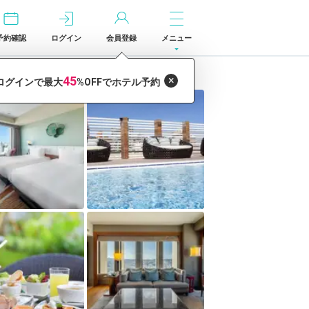
予約確認
ログイン
会員登録
メニュー