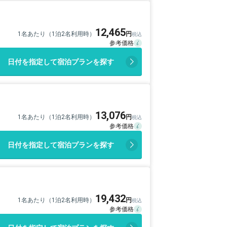
12,465
1名あたり（1泊2名利用時）
日付を指定して宿泊プランを探す
13,076
1名あたり（1泊2名利用時）
日付を指定して宿泊プランを探す
19,432
1名あたり（1泊2名利用時）